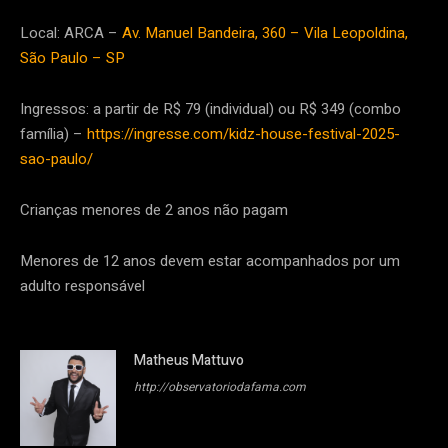
Local: ARCA –
Av. Manuel Bandeira, 360 – Vila Leopoldina,
São Paulo – SP
Ingressos: a partir de R$ 79 (individual) ou R$ 349 (combo
família) –
https://ingresse.com/kidz-house-festival-2025-
sao-paulo/
Crianças menores de 2 anos não pagam
Menores de 12 anos devem estar acompanhados por um
adulto responsável
Matheus Mattuvo
http://observatoriodafama.com