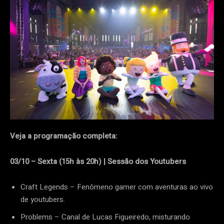
Veja a programação completa:
03/10 – Sexta (15h às 20h) | Sessão dos Youtubers
Craft Legends – Fenômeno gamer com aventuras ao vivo
de youtubers.
Problems – Canal de Lucas Figueiredo, misturando