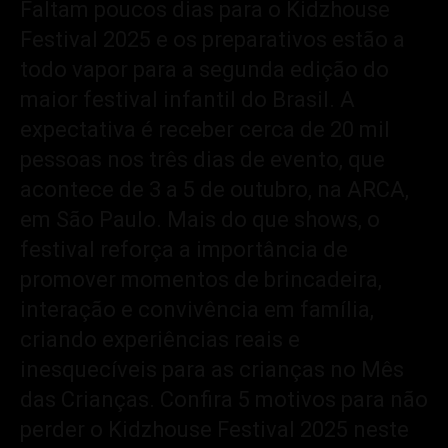
Faltam poucos dias para o Kidzhouse
Festival 2025 e os preparativos estão a
todo vapor para a segunda edição do
maior festival infantil do Brasil. A
expectativa é receber cerca de 20 mil
pessoas nos três dias de evento, que
acontece de 3 a 5 de outubro, na ARCA,
em São Paulo. Mais do que shows, o
festival reforça a importância de
promover momentos de brincadeira,
interação e convivência em família,
criando experiências reais e
inesquecíveis para as crianças no Mês
das Crianças. Confira 5 motivos para não
perder o Kidzhouse Festival 2025 neste