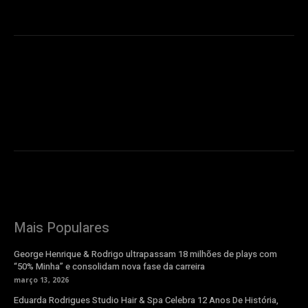
Mais Populares
George Henrique & Rodrigo ultrapassam 18 milhões de plays com
“50% Minha” e consolidam nova fase da carreira
março 13, 2026
Eduarda Rodrigues Studio Hair & Spa Celebra 12 Anos De História,