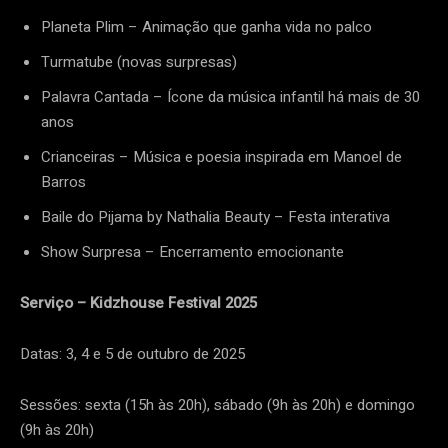
Planeta Plim – Animação que ganha vida no palco
Turmatube (novas surpresas)
Palavra Cantada – Ícone da música infantil há mais de 30
anos
Crianceiras – Música e poesia inspirada em Manoel de
Barros
Baile do Pijama by Nathalia Beauty – Festa interativa
Show Surpresa – Encerramento emocionante
Serviço – Kidzhouse Festival 2025
Datas: 3, 4 e 5 de outubro de 2025
Sessões: sexta (15h às 20h), sábado (9h às 20h) e domingo
(9h às 20h)