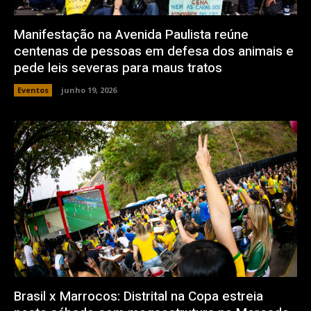
Manifestação na Avenida Paulista reúne
centenas de pessoas em defesa dos animais e
pede leis severas para maus tratos
Eventos
junho 19, 2026
Brasil x Marrocos: Distrital na Copa estreia