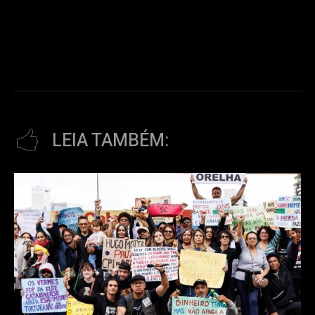
LEIA TAMBÉM: