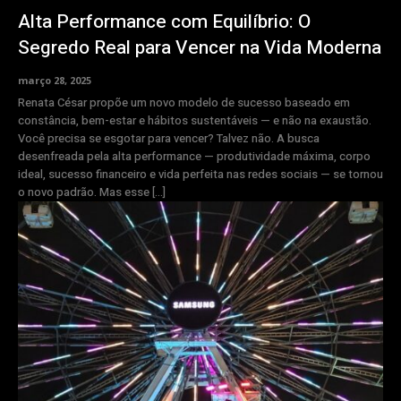
Alta Performance com Equilíbrio: O
Segredo Real para Vencer na Vida Moderna
março 28, 2025
Renata César propõe um novo modelo de sucesso baseado em
constância, bem-estar e hábitos sustentáveis — e não na exaustão.
Você precisa se esgotar para vencer? Talvez não. A busca
desenfreada pela alta performance — produtividade máxima, corpo
ideal, sucesso financeiro e vida perfeita nas redes sociais — se tornou
o novo padrão. Mas esse […]