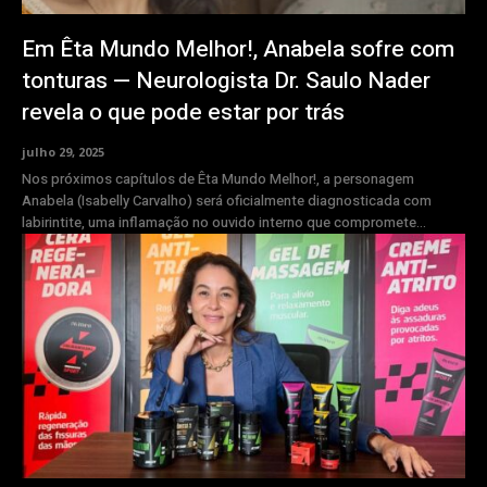
Em Êta Mundo Melhor!, Anabela sofre com
tonturas — Neurologista Dr. Saulo Nader
revela o que pode estar por trás
julho 29, 2025
Nos próximos capítulos de Êta Mundo Melhor!, a personagem
Anabela (Isabelly Carvalho) será oficialmente diagnosticada com
labirintite, uma inflamação no ouvido interno que compromete...