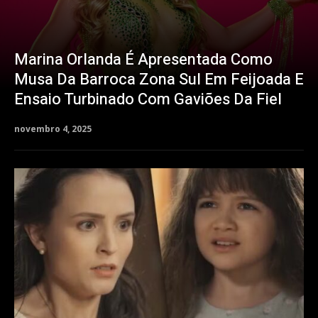
Marina Orlanda É Apresentada Como
Musa Da Barroca Zona Sul Em Feijoada E
Ensaio Turbinado Com Gaviões Da Fiel
novembro 4, 2025