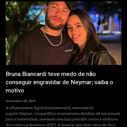
Bruna Biancardi teve medo de não
conseguir engravidar de Neymar; saiba o
motivo
dezembro 29, 2024
A influenciadora digital Bruna Biancardi, namorada do
jogador Neymar, compartilhou recentemente detalhes de sua jornada
para a maternidade, revelando uma luta particular contra a síndrome
dos ovários policísticos (SOP). A doença, que afeta cerca de 5% a