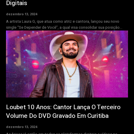
Digitais
dezembro 13, 2024
A artista Laura G, que atua como atriz e cantora, lançou seu novo
single “Se Depender de Você”, a qual visa consolidar sua posição...
Loubet 10 Anos: Cantor Lança O Terceiro
Volume Do DVD Gravado Em Curitiba
dezembro 13, 2024