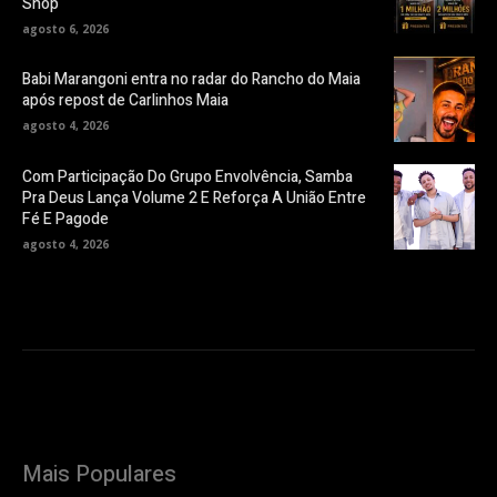
Shop
agosto 6, 2026
Babi Marangoni entra no radar do Rancho do Maia
após repost de Carlinhos Maia
agosto 4, 2026
Com Participação Do Grupo Envolvência, Samba
Pra Deus Lança Volume 2 E Reforça A União Entre
Fé E Pagode
agosto 4, 2026
Mais Populares