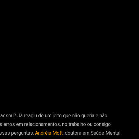
assou? Já reagiu de um jeito que não queria e não
erros em relacionamentos, no trabalho ou consigo
ssas perguntas,
Andréia Mott
, doutora em Saúde Mental