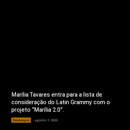
Marília Tavares entra para a lista de
consideração do Latin Grammy com o
projeto “Marília 2.0”.
Destaque
agosto 7, 2026