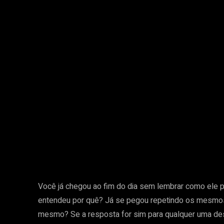
Você já chegou ao fim do dia sem lembrar como ele p
entendeu por quê? Já se pegou repetindo os mesmos 
mesmo? Se a resposta for sim para qualquer uma de