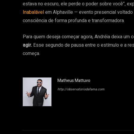
estava no escuro, ele perde o poder sobre você”, exp
Inabalável
em Alphaville — evento presencial voltado 
consciência de forma profunda e transformadora.
Para quem deseja começar agora, Andréia deixa um c
agir.
Esse segundo de pausa entre o estímulo e a res
começa.
Matheus Mattuvo
http://observatoriodafama.com