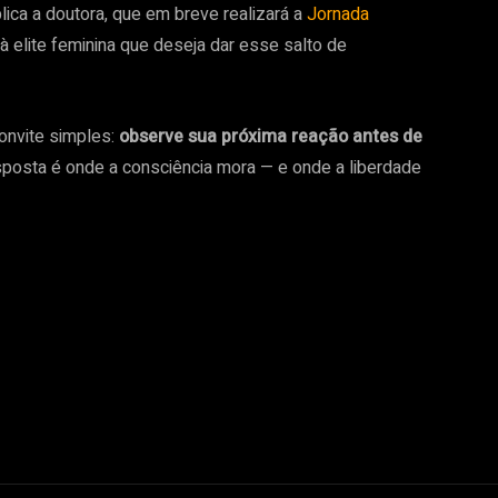
lica a doutora, que em breve realizará a
Jornada
à elite feminina que deseja dar esse salto de
onvite simples:
observe sua próxima reação antes de
posta é onde a consciência mora — e onde a liberdade