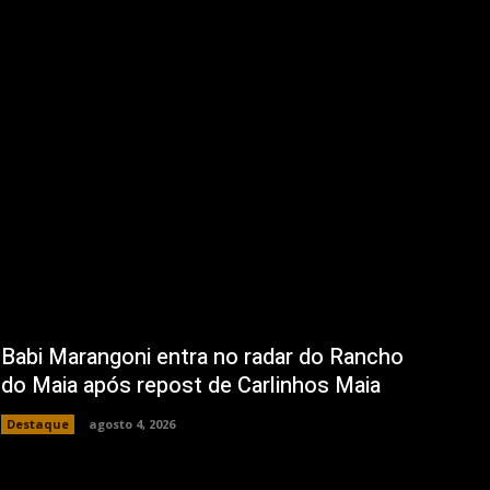
Babi Marangoni entra no radar do Rancho
do Maia após repost de Carlinhos Maia
Destaque
agosto 4, 2026