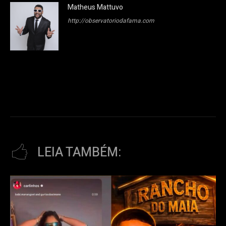
Matheus Mattuvo
http://observatoriodafama.com
LEIA TAMBÉM: