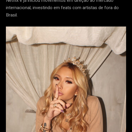
Netflix e já iniciou movimentos em direção ao mercado
internacional, investindo em feats com artistas de fora do
Brasil.