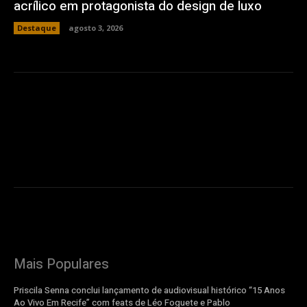
acrílico em protagonista do design de luxo
Destaque
agosto 3, 2026
Mais Populares
Priscila Senna conclui lançamento de audiovisual histórico “15 Anos
Ao Vivo Em Recife” com feats de Léo Foguete e Pablo