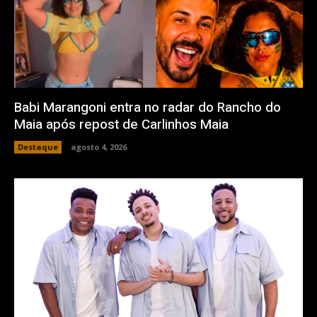
Babi Marangoni entra no radar do Rancho do
Maia após repost de Carlinhos Maia
Destaque
agosto 4, 2026