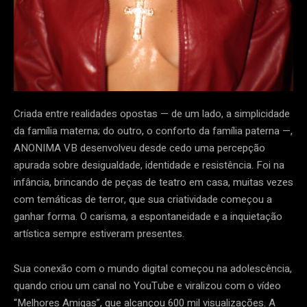
Criada entre realidades opostas — de um lado, a simplicidade
da família materna; do outro, o conforto da família paterna —,
ANONIMA VB desenvolveu desde cedo uma percepção
apurada sobre desigualdade, identidade e resistência. Foi na
infância, brincando de peças de teatro em casa, muitas vezes
com temáticas de terror, que sua criatividade começou a
ganhar forma. O carisma, a espontaneidade e a inquietação
artística sempre estiveram presentes.
Sua conexão com o mundo digital começou na adolescência,
quando criou um canal no YouTube e viralizou com o vídeo
“Melhores Amigas”, que alcançou 600 mil visualizações. A