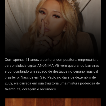
Com apenas 21 anos, a cantora, compositora, empresária e
personalidade digital ANONIMA VB vem quebrando barreiras
e conquistando um espaço de destaque no cenário musical
brasileiro. Nascida em São Paulo no dia 9 de dezembro de
2002, ela carrega em sua trajetória uma mistura poderosa de
talento, fé, coragem e recomeço.