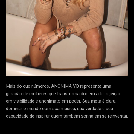
Mais do que números, ANONIMA VB representa uma
geração de mulheres que transforma dor em arte, rejeição
em visibilidade e anonimato em poder. Sua meta é clara:
dominar o mundo com sua música, sua verdade e sua
capacidade de inspirar quem também sonha em se reinventar.