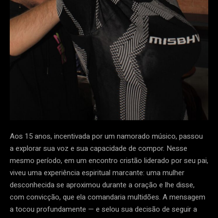
Aos 15 anos, incentivada por um namorado músico, passou
a explorar sua voz e sua capacidade de compor. Nesse
mesmo período, em um encontro cristão liderado por seu pai,
viveu uma experiência espiritual marcante: uma mulher
desconhecida se aproximou durante a oração e lhe disse,
com convicção, que ela comandaria multidões. A mensagem
a tocou profundamente — e selou sua decisão de seguir a