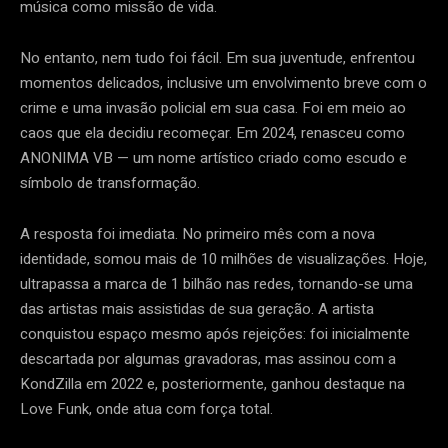
música como missão de vida.
No entanto, nem tudo foi fácil. Em sua juventude, enfrentou
momentos delicados, inclusive um envolvimento breve com o
crime e uma invasão policial em sua casa. Foi em meio ao
caos que ela decidiu recomeçar. Em 2024, renasceu como
ANONIMA VB — um nome artístico criado como escudo e
símbolo de transformação.
A resposta foi imediata. No primeiro mês com a nova
identidade, somou mais de 10 milhões de visualizações. Hoje,
ultrapassa a marca de 1 bilhão nas redes, tornando-se uma
das artistas mais assistidas de sua geração. A artista
conquistou espaço mesmo após rejeições: foi inicialmente
descartada por algumas gravadoras, mas assinou com a
KondZilla em 2022 e, posteriormente, ganhou destaque na
Love Funk, onde atua com força total.