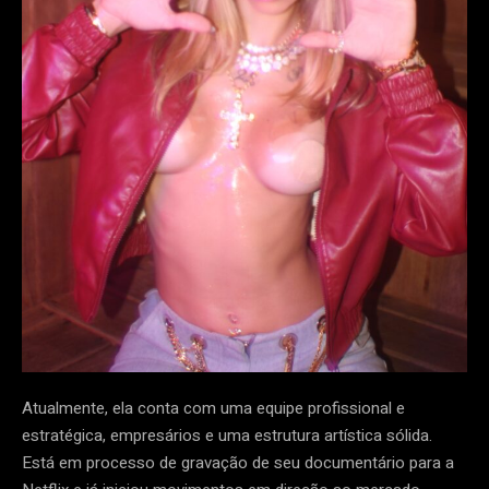
Atualmente, ela conta com uma equipe profissional e
estratégica, empresários e uma estrutura artística sólida.
Está em processo de gravação de seu documentário para a