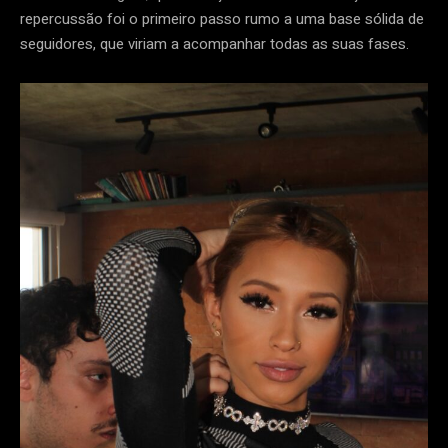
repercussão foi o primeiro passo rumo a uma base sólida de
seguidores, que viriam a acompanhar todas as suas fases.