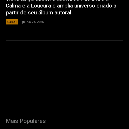
Calma e a Loucura e amplia universo criado a
partir de seu álbum autoral
Geral
julho 24, 2026
Mais Populares