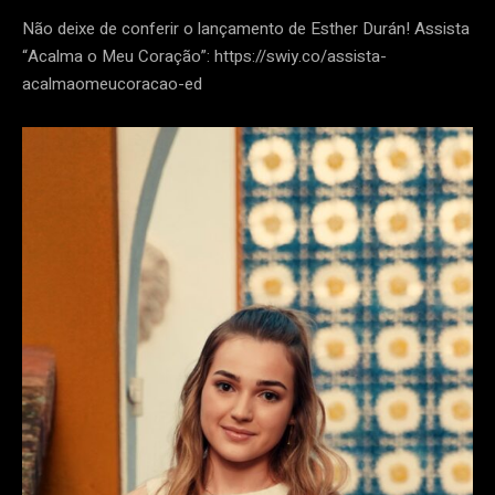
Não deixe de conferir o lançamento de Esther Durán! Assista
“Acalma o Meu Coração”: https://swiy.co/assista-
acalmaomeucoracao-ed