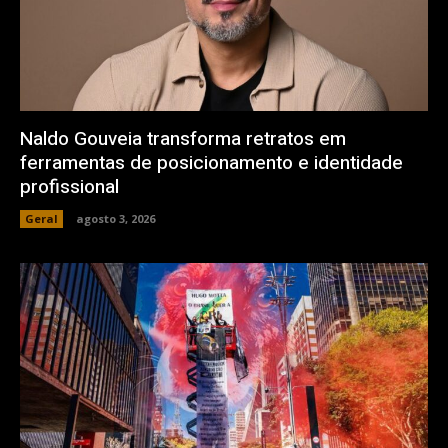
Naldo Gouveia transforma retratos em
ferramentas de posicionamento e identidade
profissional
Geral
agosto 3, 2026