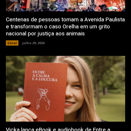
Centenas de pessoas tomam a Avenida Paulista
e transformam o caso Orelha em um grito
nacional por justiça aos animais
Geral
julho 29, 2026
Vicka lança eBook e audiobook de Entre a