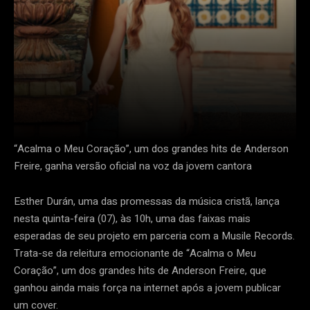
“Acalma o Meu Coração”, um dos grandes hits de Anderson
Freire, ganha versão oficial na voz da jovem cantora
Esther Durán, uma das promessas da música cristã, lança
nesta quinta-feira (07), às 10h, uma das faixas mais
esperadas de seu projeto em parceria com a Musile Records.
Trata-se da releitura emocionante de “Acalma o Meu
Coração”, um dos grandes hits de Anderson Freire, que
ganhou ainda mais força na internet após a jovem publicar
um cover.