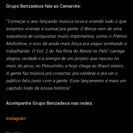
Grupo Benzadeus fala ao Camarote:
“
Começar o ano lançando música nova e vivendo tudo o que
estamos vivendo é surreal pra gente. O Benza vem de uma
sequência de conquistas muito importantes, como o Prêmio
Multishow, e isso dá ainda mais força pra seguir sonhando e
trabalhando. O Vol. 2 do ‘Na Rota do Benza no Pelô’ carrega
alegria, verdade e a energia de um projeto que nasceu no
meio do povo, no Pelourinho, e hoje chega ao Brasil inteiro.
A gente faz música pra conectar, pra celebrar e pra ver o
público feliz junto com a gente. Esse lançamento é mais um
capítulo lindo da nossa história”.
Acompanhe Grupo Benzadeus nas redes:
Instagram