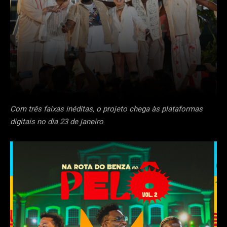
Com três faixas inéditas, o projeto chega às plataformas
digitais no dia 23 de janeiro