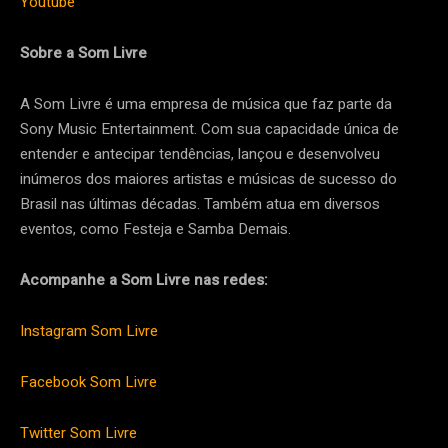
Youtube
Sobre a Som Livre
A Som Livre é uma empresa de música que faz parte da
Sony Music Entertainment. Com sua capacidade única de
entender e antecipar tendências, lançou e desenvolveu
inúmeros dos maiores artistas e músicas de sucesso do
Brasil nas últimas décadas. Também atua em diversos
eventos, como Festeja e Samba Demais.
Acompanhe a Som Livre nas redes:
Instagram Som Livre
Facebook Som Livre
Twitter Som Livre