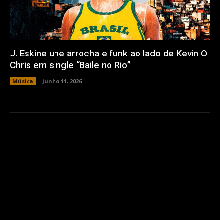
J. Eskine une arrocha e funk ao lado de Kevin O
Chris em single “Baile no Rio”
Música
junho 11, 2026