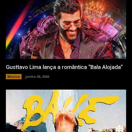
Gusttavo Lima lança a romântica “Bala Alojada”
Música
junho 26, 2026