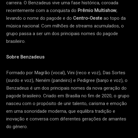
carreira. O Benzadeus vive uma fase histórica, coroada
recentemente com a conquista do
Prêmio Multishow
,
levando o nome do pagode e do
Centro-Oeste
ao topo da
música nacional. Com milhões de streams acumulados, o
grupo passa a ser um dos principais nomes do pagode
brasileiro.
Sobre Benzadeus
Formado por Magrão (vocal), Vini (reco e voz), Das Sortes
(surdo e voz), Neném (pandeiro) e Pedigree (banjo e voz), o
Benzadeus é um dos principais nomes da nova geração do
pagode brasileiro. Criado em Brasília no fim de 2020, o grupo
nasceu com o propósito de unir talento, carisma e emoção
em uma sonoridade moderna, que equilibra tradição e
inovação e conversa com diferentes gerações de amantes
do gênero.