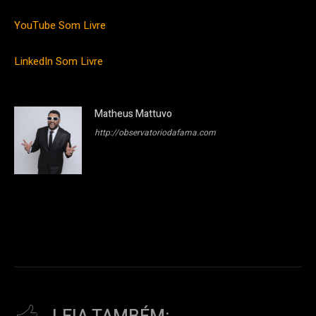
YouTube Som Livre
LinkedIn Som Livre
Matheus Mattuvo
http://observatoriodafama.com