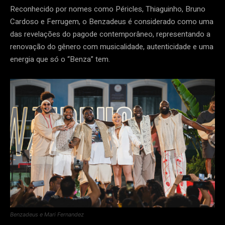
Reconhecido por nomes como Péricles, Thiaguinho, Bruno
Cardoso e Ferrugem, o Benzadeus é considerado como uma
das revelações do pagode contemporâneo, representando a
renovação do gênero com musicalidade, autenticidade e uma
energia que só o “Benza” tem.
Benzadeus e Mari Fernandez