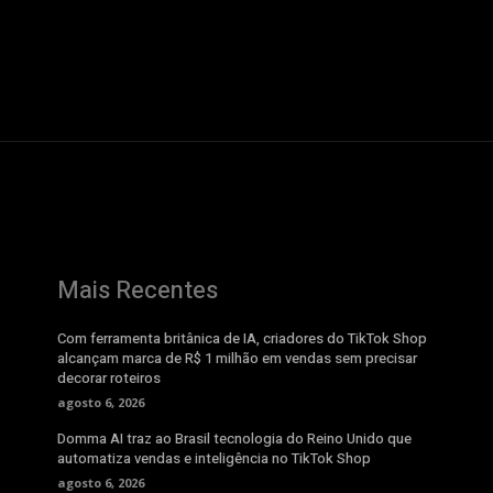
Mais Recentes
Com ferramenta britânica de IA, criadores do TikTok Shop
alcançam marca de R$ 1 milhão em vendas sem precisar
decorar roteiros
agosto 6, 2026
Domma AI traz ao Brasil tecnologia do Reino Unido que
automatiza vendas e inteligência no TikTok Shop
agosto 6, 2026