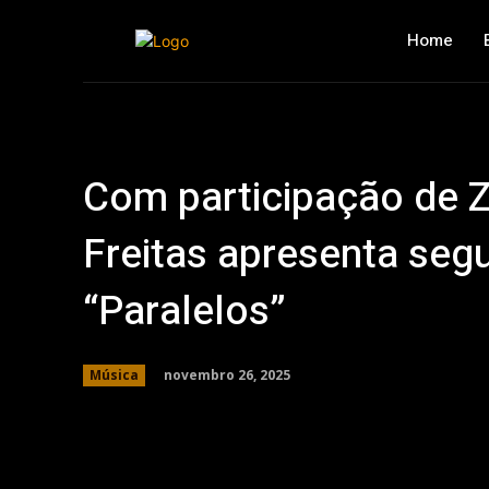
Home
Com participação de Z
Freitas apresenta se
“Paralelos”
novembro 26, 2025
Música