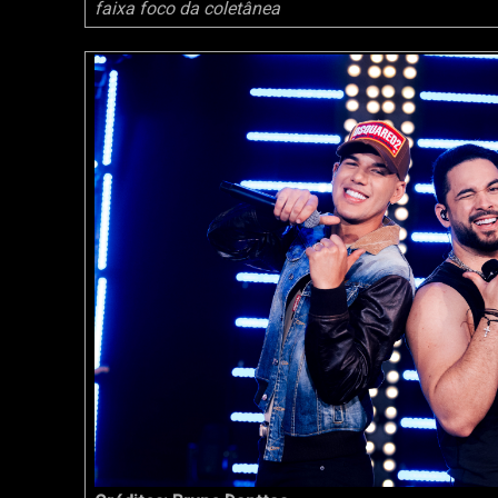
faixa foco da coletânea