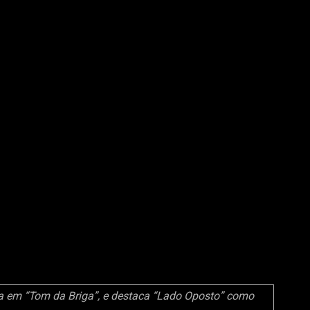
ia em “Tom da Briga”, e destaca “Lado Oposto” como