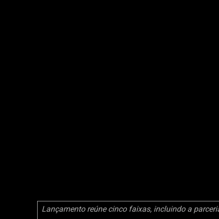
Lançamento reúne cinco faixas, incluindo a parcer