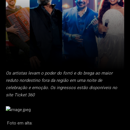
Os artistas levam o poder do forró e do brega ao maior
reduto nordestino fora da região em uma noite de
celebração e emoção. Os ingressos estão disponíveis no
site Ticket 360
Foto em alta: