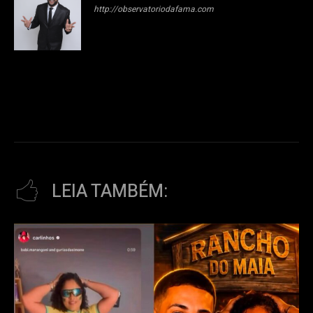
http://observatoriodafama.com
LEIA TAMBÉM: