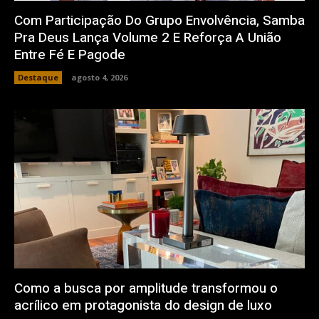
Com Participação Do Grupo Envolvência, Samba
Pra Deus Lança Volume 2 E Reforça A União
Entre Fé E Pagode
Destaque
agosto 4, 2026
Como a busca por amplitude transformou o
acrílico em protagonista do design de luxo