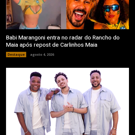
Babi Marangoni entra no radar do Rancho do
Maia após repost de Carlinhos Maia
Destaque
agosto 4, 2026