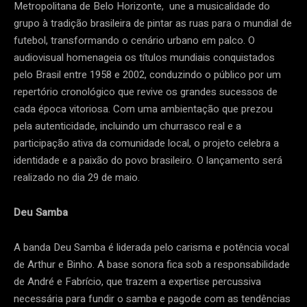
Metropolitana de Belo Horizonte, une a musicalidade do
grupo à tradição brasileira de pintar as ruas para o mundial de
futebol, transformando o cenário urbano em palco. O
audiovisual homenageia os títulos mundiais conquistados
pelo Brasil entre 1958 e 2002, conduzindo o público por um
repertório cronológico que revive os grandes sucessos de
cada época vitoriosa. Com uma ambientação que prezou
pela autenticidade, incluindo um churrasco real e a
participação ativa da comunidade local, o projeto celebra a
identidade e a paixão do povo brasileiro. O lançamento será
realizado no dia 29 de maio.
Deu Samba
A banda Deu Samba é liderada pelo carisma e potência vocal
de Arthur e Binho. A base sonora fica sob a responsabilidade
de André e Fabrício, que trazem a expertise percussiva
necessária para fundir o samba e pagode com as tendências