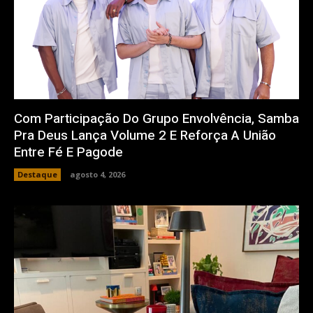
Com Participação Do Grupo Envolvência, Samba
Pra Deus Lança Volume 2 E Reforça A União
Entre Fé E Pagode
Destaque
agosto 4, 2026