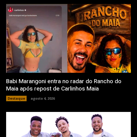
Babi Marangoni entra no radar do Rancho do
Maia após repost de Carlinhos Maia
Destaque
agosto 4, 2026