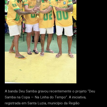
A banda Deu Samba gravou recentemente o projeto “Deu
Samba na Copa — Na Linha do Tempo”. A iniciativa,
registrada em Santa Luzia, município da Região