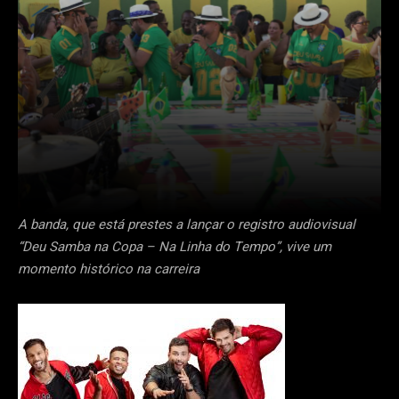
A banda, que está prestes a lançar o registro audiovisual
“Deu Samba na Copa – Na Linha do Tempo”, vive um
momento histórico na carreira