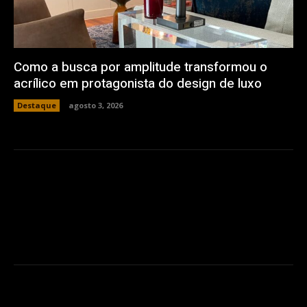
Como a busca por amplitude transformou o
acrílico em protagonista do design de luxo
Destaque
agosto 3, 2026