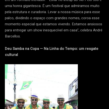
uma honra gigantesca. É um festival que admiramos muito
pela estrutura e curadoria. Levar a nossa música para esse
palco, dividindo o espaço com grandes nomes, coroa esse
momento especial que estamos vivendo. Estamos ansiosos
para entregar um show inesquecível em casa”, celebra André
Barcellos.
Deu Samba na Copa — Na Linha do Tempo: um resgate
cultural