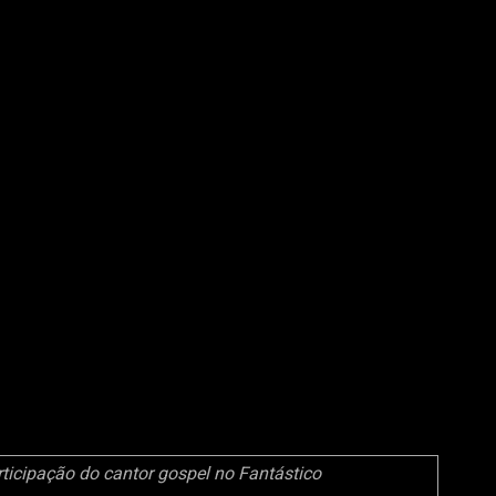
icipação do cantor gospel no Fantástico