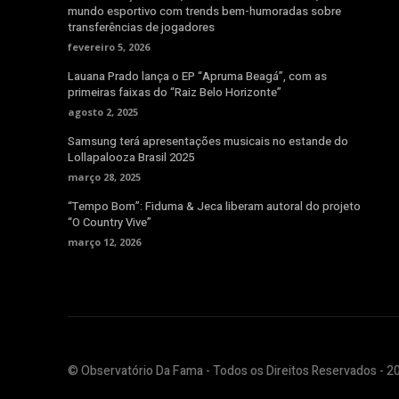
mundo esportivo com trends bem-humoradas sobre
transferências de jogadores
fevereiro 5, 2026
Lauana Prado lança o EP “Apruma Beagá”, com as
primeiras faixas do “Raiz Belo Horizonte”
agosto 2, 2025
Samsung terá apresentações musicais no estande do
Lollapalooza Brasil 2025
março 28, 2025
“Tempo Bom”: Fiduma & Jeca liberam autoral do projeto
“O Country Vive”
março 12, 2026
© Observatório Da Fama - Todos os Direitos Reservados - 