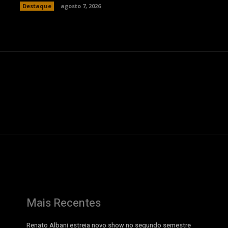
Destaque
agosto 7, 2026
Mais Recentes
Renato Albani estreia novo show no segundo semestre