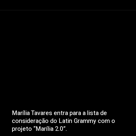
Marília Tavares entra para a lista de
consideração do Latin Grammy com o
projeto “Marília 2.0”.