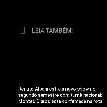
LEIA TAMBÉM:
Renato Albani estreia novo show no
segundo semestre com turnê nacional;
Montes Claros está confirmada na rota