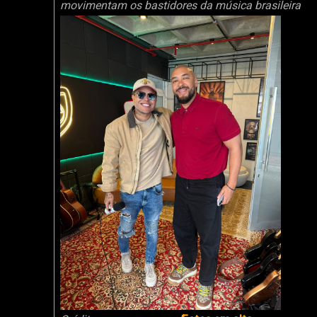
movimentam os bastidores da música brasileira