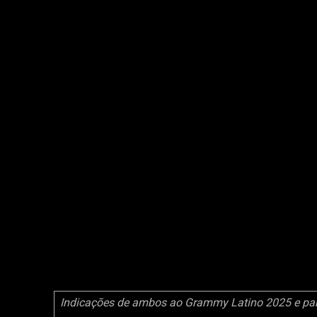
Indicações de ambos ao Grammy Latino 2025 e part