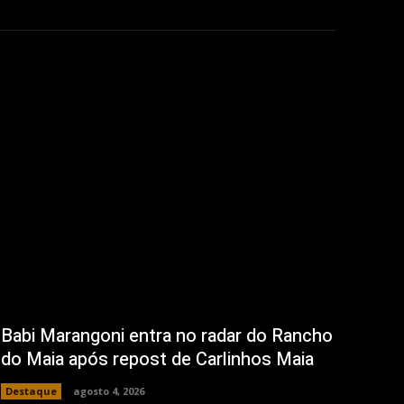
Babi Marangoni entra no radar do Rancho
do Maia após repost de Carlinhos Maia
Destaque
agosto 4, 2026