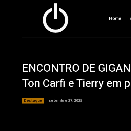
Home
ENCONTRO DE GIGANTE
Ton Carfi e Tierry em p
setembro 27, 2025
Destaque