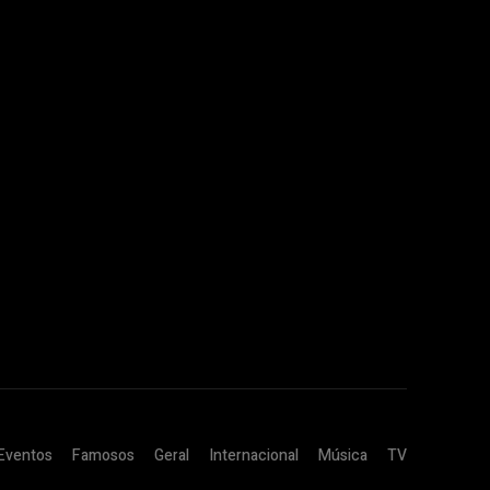
Eventos
Famosos
Geral
Internacional
Música
TV