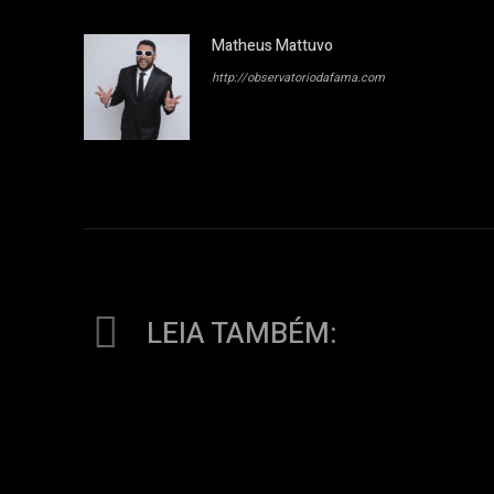
Matheus Mattuvo
http://observatoriodafama.com
LEIA TAMBÉM: