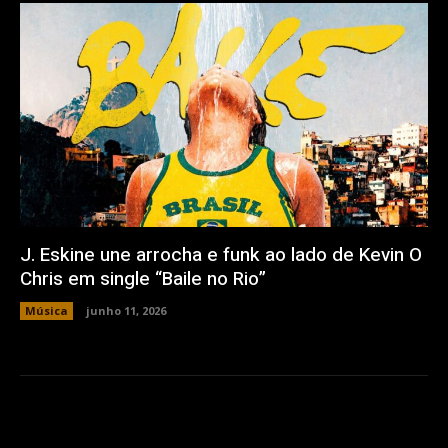
J. Eskine une arrocha e funk ao lado de Kevin O
Chris em single “Baile no Rio”
Música
junho 11, 2026