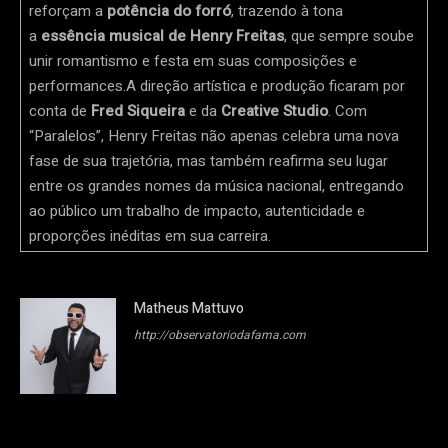
reforçam a
potência do forró
, trazendo à tona
a
essência musical de Henry Freitas
, que sempre soube
unir romantismo e festa em suas composições e
performances.A direção artística e produção ficaram por
conta de
Fred Siqueira
e da
Creative Studio
. Com
“Paralelos”, Henry Freitas não apenas celebra uma nova
fase de sua trajetória, mas também reafirma seu lugar
entre os grandes nomes da música nacional, entregando
ao público um trabalho de impacto, autenticidade e
proporções inéditas em sua carreira.
Matheus Mattuvo
http://observatoriodafama.com