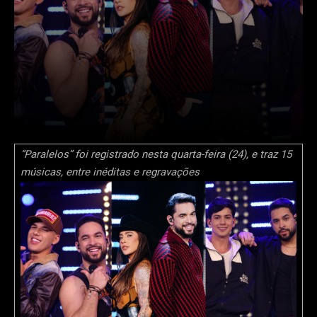
“Paralelos” foi registrado nesta quarta-feira (24), e traz 15
músicas, entre inéditas e regravações