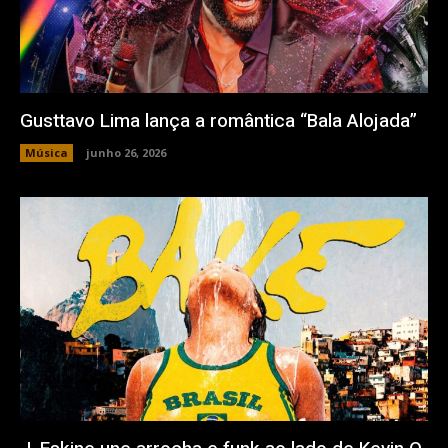
Gusttavo Lima lança a romântica “Bala Alojada”
Música
junho 26, 2026