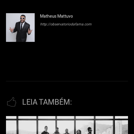
Matheus Mattuvo
http://observatoriodafama.com
LEIA TAMBÉM: