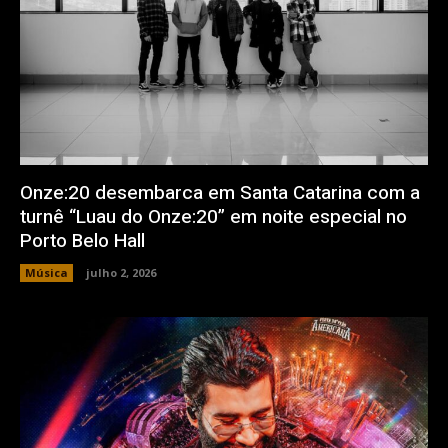
Onze:20 desembarca em Santa Catarina com a
turnê “Luau do Onze:20” em noite especial no
Porto Belo Hall
Música
julho 2, 2026