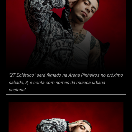
“2T Ecléttico” será filmado na Arena Pinheiros no próximo
sábado, 8, e conta com nomes da música urbana
nacional