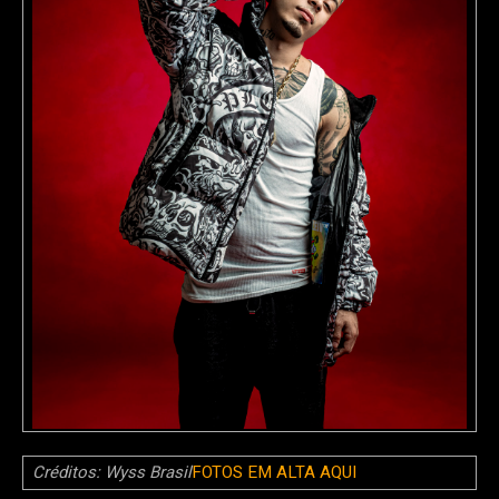
Créditos: Wyss Brasil
FOTOS EM ALTA AQUI