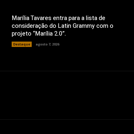
Marília Tavares entra para a lista de
consideração do Latin Grammy com o
projeto “Marília 2.0”.
Destaque
agosto 7, 2026