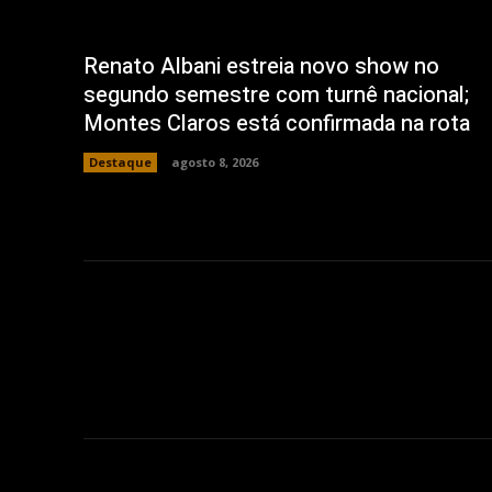
Renato Albani estreia novo show no
segundo semestre com turnê nacional;
Montes Claros está confirmada na rota
Destaque
agosto 8, 2026