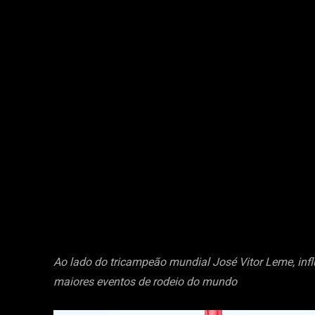
Ao lado do tricampeão mundial José Vitor Leme, inf
maiores eventos de rodeio do mundo