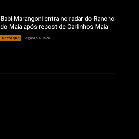
Babi Marangoni entra no radar do Rancho
do Maia após repost de Carlinhos Maia
Destaque
agosto 4, 2026