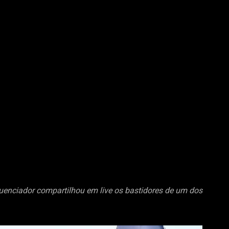
luenciador compartilhou em live os bastidores de um dos