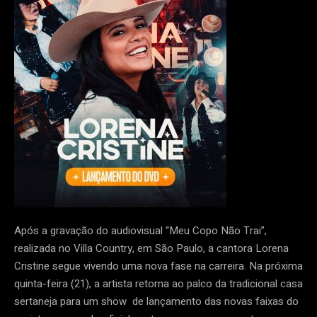
Após a gravação do audiovisual “Meu Copo Não Trai”,
realizada no Villa Country, em São Paulo, a cantora Lorena
Cristine segue vivendo uma nova fase na carreira. Na próxima
quinta-feira (21), a artista retorna ao palco da tradicional casa
sertaneja para um show de lançamento das novas faixas do