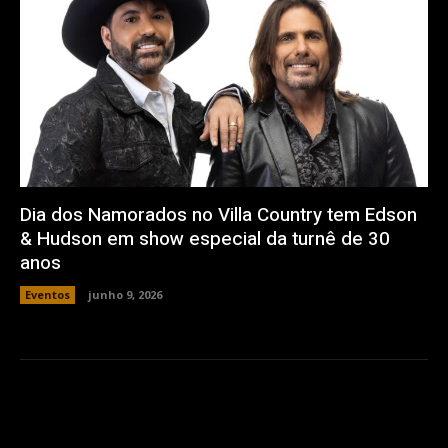
Dia dos Namorados no Villa Country tem Edson
& Hudson em show especial da turnê de 30
anos
Eventos
junho 9, 2026