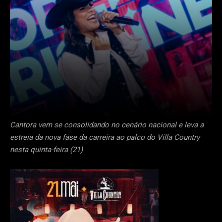
Cantora vem se consolidando no cenário nacional e leva a
estreia da nova fase da carreira ao palco do Villa Country
nesta quinta-feira (21)