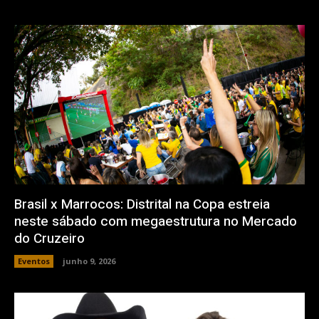
Brasil x Marrocos: Distrital na Copa estreia
neste sábado com megaestrutura no Mercado
do Cruzeiro
Eventos
junho 9, 2026