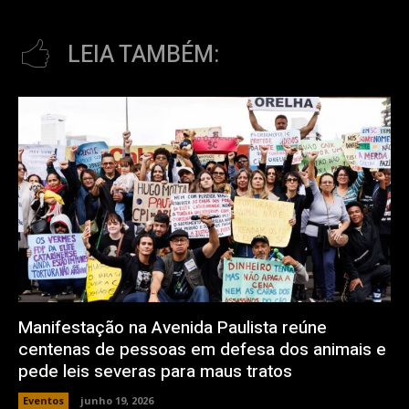
LEIA TAMBÉM:
Manifestação na Avenida Paulista reúne
centenas de pessoas em defesa dos animais e
pede leis severas para maus tratos
Eventos
junho 19, 2026