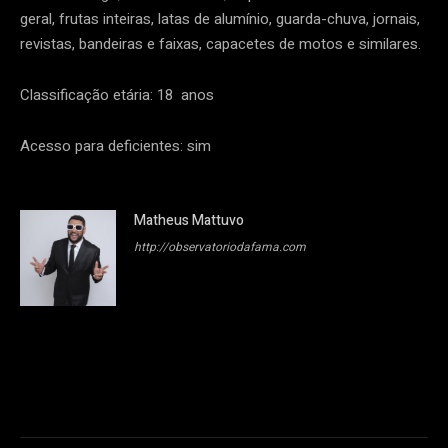
geral, frutas inteiras, latas de alumínio, guarda-chuva, jornais,
revistas, bandeiras e faixas, capacetes de motos e similares.
Classificação etária: 18 anos
Acesso para deficientes: sim
Matheus Mattuvo
http://observatoriodafama.com