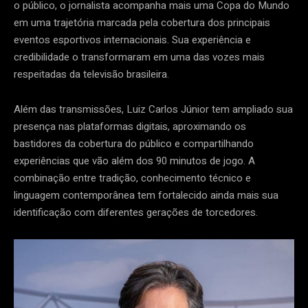
o público, o jornalista acompanha mais uma Copa do Mundo
em uma trajetória marcada pela cobertura dos principais
eventos esportivos internacionais. Sua experiência e
credibilidade o transformaram em uma das vozes mais
respeitadas da televisão brasileira.
Além das transmissões, Luiz Carlos Júnior tem ampliado sua
presença nas plataformas digitais, aproximando os
bastidores da cobertura do público e compartilhando
experiências que vão além dos 90 minutos de jogo. A
combinação entre tradição, conhecimento técnico e
linguagem contemporânea tem fortalecido ainda mais sua
identificação com diferentes gerações de torcedores.