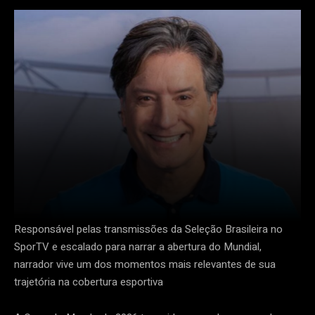
Responsável pelas transmissões da Seleção Brasileira no
SporTV e escalado para narrar a abertura do Mundial,
narrador vive um dos momentos mais relevantes de sua
trajetória na cobertura esportiva