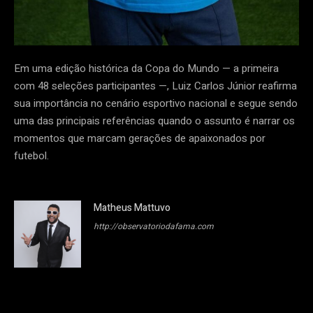
Em uma edição histórica da Copa do Mundo — a primeira
com 48 seleções participantes —, Luiz Carlos Júnior reafirma
sua importância no cenário esportivo nacional e segue sendo
uma das principais referências quando o assunto é narrar os
momentos que marcam gerações de apaixonados por
futebol.
Matheus Mattuvo
http://observatoriodafama.com