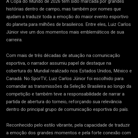
A Copa do Mundo de 2026 tem sido marcada por grandes
histórias dentro de campo, mas também por nomes que
ajudam a traduzir toda a emoção do maior evento esportivo
do planeta para milhões de brasileiros. Entre eles, Luiz Carlos
Júnior vive um dos momentos mais emblemáticos de sua
carreira.
Com mais de três décadas de atuação na comunicação
esportiva, o narrador assumiu papel de destaque na
cobertura do Mundial realizado nos Estados Unidos, México e
Canadá. No SporTV, Luiz Carlos Júnior foi escolhido para
comandar as transmissões da Seleção Brasileira ao longo da
competição e também teve a responsabilidade de narrar a
partida de abertura do torneio, reforçando sua relevância
dentro do principal grupo de comunicação esportiva do país.
Reconhecido pelo estilo vibrante, pela capacidade de traduzir
a emoção dos grandes momentos e pela forte conexão com