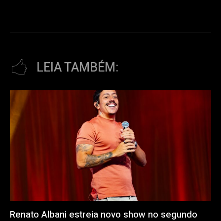
LEIA TAMBÉM:
Renato Albani estreia novo show no segundo