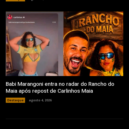
Babi Marangoni entra no radar do Rancho do
Maia após repost de Carlinhos Maia
Destaque
agosto 4, 2026