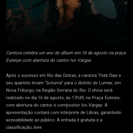
Cantora celebra um ano do álbum em 16 de agosto na praça
Euterpe com abertura do cantor Ivo Vargas
Após o sucesso em Rio das Ostras, a cantora Thati Dias e
seu quarteto levam “Soturna” para o distrito de Lumiar, em
Nova Friburgo, na Região Serrana do Rio. O show será
realizado no dia 16 de agosto, às 17h30, na Praça Euterpe,
com abertura do cantor e compositor Ivo Vargas. A
apresentação contará com intérprete de Libras, garantindo
acessibilidade ao público. A entrada é gratuita e a
classificação, livre.