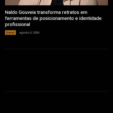
Naldo Gouveia transforma retratos em
ferramentas de posicionamento e identidade
profissional
Geral
agosto 3, 2026