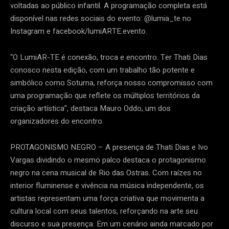
voltadas ao público infantil. A programação completa está
disponível nas redes sociais do evento: @lumia_te no
Instagram e facebook/lumiARTE.evento.
“O LumiAR-TE é conexão, troca e encontro. Ter Thati Dias
conosco nesta edição, com um trabalho tão potente e
simbólico como Soturna, reforça nosso compromisso com
uma programação que reflete os múltiplos territórios da
criação artística”, destaca Mauro Oddo, um dos
organizadores do encontro.
PROTAGONISMO NEGRO – A presença de Thati Dias e Ivo
Vargas dividindo o mesmo palco destaca o protagonismo
negro na cena musical de Rio das Ostras. Com raízes no
interior fluminense e vivência na música independente, os
artistas representam uma força criativa que movimenta a
cultura local com seus talentos, reforçando na arte seu
discurso e sua presença. Em um cenário ainda marcado por