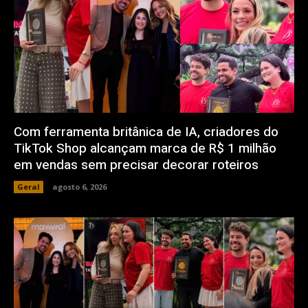
Com ferramenta britânica de IA, criadores do
TikTok Shop alcançam marca de R$ 1 milhão
em vendas sem precisar decorar roteiros
Geral
agosto 6, 2026