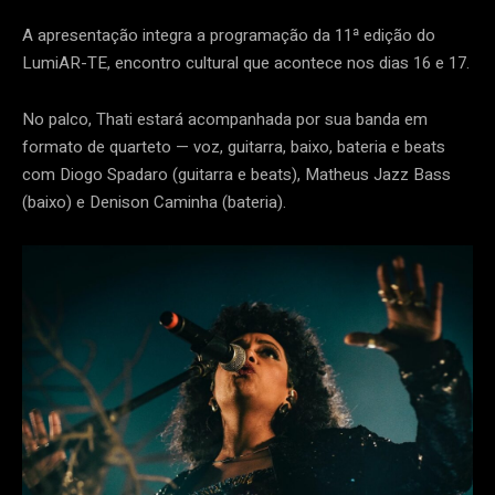
A apresentação integra a programação da 11ª edição do
LumiAR-TE, encontro cultural que acontece nos dias 16 e 17.
No palco, Thati estará acompanhada por sua banda em
formato de quarteto — voz, guitarra, baixo, bateria e beats
com Diogo Spadaro (guitarra e beats), Matheus Jazz Bass
(baixo) e Denison Caminha (bateria).