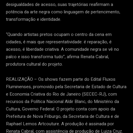
desigualdades de acesso, suas trajetórias reafirmam a
potência da arte negra como linguagem de pertencimento,
transformação e identidade.
“Quando artistas pretos ocupam o centro da cena em
cidades, é mais que representatividade: é reparação, é
acesso, é liberdade criativa. A comunidade negra se vê no
palco e isso transforma tudo”, afirma Renata Cabral,
produtora cultural do projeto.
REALIZAÇÃO – Os shows fazem parte do Edital Fluxos
Fluminenses, promovido pela Secretaria de Estado de Cultura
e Economia Criativa do Rio de Janeiro (SECEC-RJ), com
recursos da Política Nacional Aldir Blanc, do Ministério da
Cultura, Governo Federal. O projeto conta com apoio da
Prefeitura de Nova Friburgo, da Secretaria de Cultura e de
Raphael Lemos Artcouture. A produção é assinada por
Renata Cabral, com assistência de produção de Luiza Cruz.