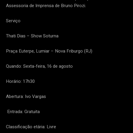
Assessoria de Imprensa de Bruno Pirozi.
Serviço
Thati Dias – Show Soturna
Praça Euterpe, Lumiar – Nova Friburgo (RJ)
Quando: Sexta-feira, 16 de agosto
Horário: 17h30
Abertura: Ivo Vargas
Entrada: Gratuita
Classificação etária: Livre