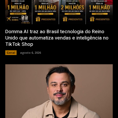
Domma AI traz ao Brasil tecnologia do Reino
Unido que automatiza vendas e inteligência no
TikTok Shop
Geral
agosto 6, 2026