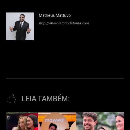
Matheus Mattuvo
http://observatoriodafama.com
LEIA TAMBÉM: