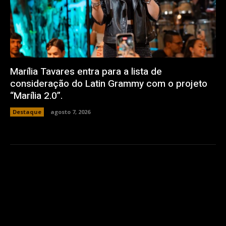
Marília Tavares entra para a lista de
consideração do Latin Grammy com o projeto
“Marília 2.0”.
Destaque
agosto 7, 2026