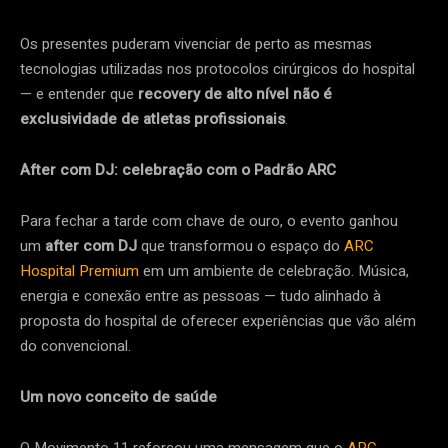
Os presentes puderam vivenciar de perto as mesmas
tecnologias utilizadas nos protocolos cirúrgicos do hospital
— e entender que
recovery de alto nível não é
exclusividade de atletas profissionais
.
After com DJ: celebração com o Padrão ARC
Para fechar a tarde com chave de ouro, o evento ganhou
um
after com DJ
que transformou o espaço do
ARC
Hospital Premium
em um ambiente de celebração. Música,
energia e conexão entre as pessoas — tudo alinhado à
proposta do hospital de oferecer experiências que vão além
do convencional.
Um novo conceito de saúde