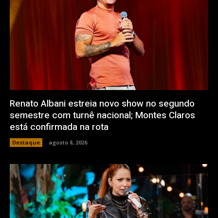
Renato Albani estreia novo show no segundo
semestre com turnê nacional; Montes Claros
está confirmada na rota
Destaque
agosto 8, 2026