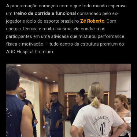
A programação começou com o que todo mundo esperava:
um
treino de corrida e funcional
comandado pelo ex-
jogador e ídolo do esporte brasileiro
Zé Roberto
. Com
energia, técnica e muito carisma, ele conduziu os
participantes em uma atividade que misturou performance
física e motivação — tudo dentro da estrutura premium do
ARC Hospital Premium.