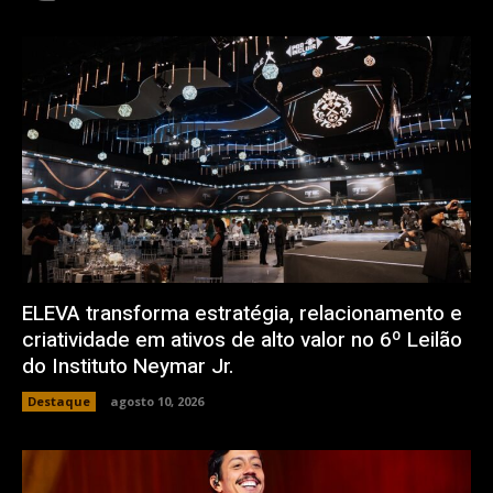
ELEVA transforma estratégia, relacionamento e
criatividade em ativos de alto valor no 6º Leilão
do Instituto Neymar Jr.
Destaque
agosto 10, 2026