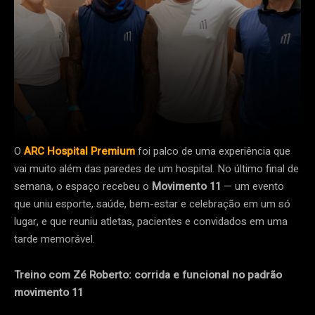
O
ARC Hospital Premium
foi palco de uma experiência que
vai muito além das paredes de um hospital. No último final de
semana, o espaço recebeu o
Movimento 11
— um evento
que uniu esporte, saúde, bem-estar e celebração em um só
lugar, e que reuniu atletas, pacientes e convidados em uma
tarde memorável.
Treino com Zé Roberto: corrida e funcional no padrão
movimento 11