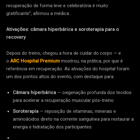
recuperação de forma leve e celebratória é muito
gratificante”, afirmou a médica.
Ativações: câmara hiperbárica e soroterapia para o
recovery
Depois do treino, chegou a hora de cuidar do corpo — e
o
ARC Hospital Premium
mostrou, na prática, por que é
referência em recuperação. As ativações do hospital foram
um dos pontos altos do evento, com destaque para:
Câmara hiperbárica
— oxigenação profunda dos tecidos
para acelerar a recuperação muscular pós-treino
Soroterapia
— reposição de vitaminas, minerais e
aminoácidos direto na corrente sanguínea para restaurar a
energia e hidratação dos participantes