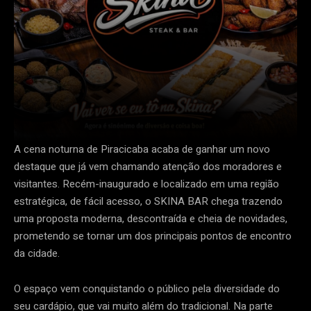
A cena noturna de Piracicaba acaba de ganhar um novo
destaque que já vem chamando atenção dos moradores e
visitantes. Recém-inaugurado e localizado em uma região
estratégica, de fácil acesso, o SKINA BAR chega trazendo
uma proposta moderna, descontraída e cheia de novidades,
prometendo se tornar um dos principais pontos de encontro
da cidade.
O espaço vem conquistando o público pela diversidade do
seu cardápio, que vai muito além do tradicional. Na parte