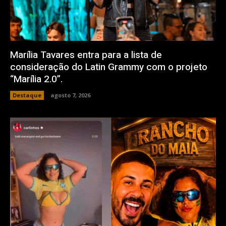
Marília Tavares entra para a lista de
consideração do Latin Grammy com o projeto
“Marília 2.0”.
Destaque
agosto 7, 2026