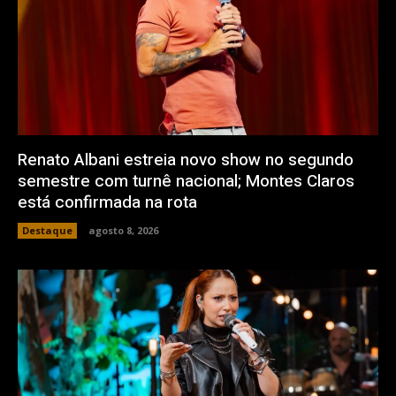
Renato Albani estreia novo show no segundo
semestre com turnê nacional; Montes Claros
está confirmada na rota
Destaque
agosto 8, 2026