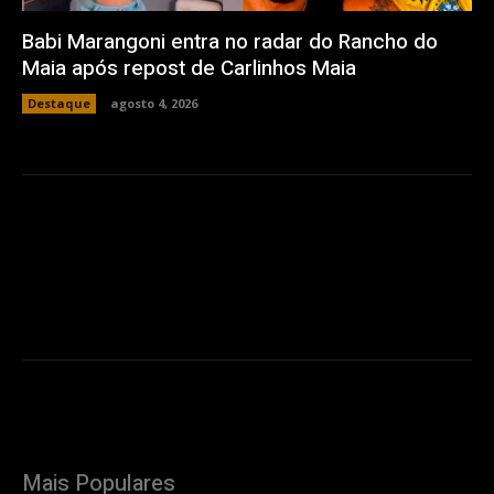
Babi Marangoni entra no radar do Rancho do
Maia após repost de Carlinhos Maia
Destaque
agosto 4, 2026
Mais Populares