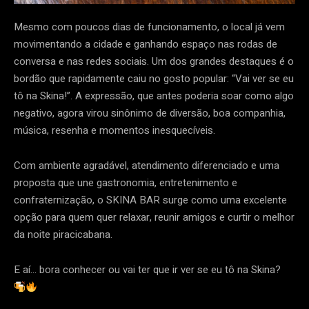
Mesmo com poucos dias de funcionamento, o local já vem
movimentando a cidade e ganhando espaço nas rodas de
conversa e nas redes sociais. Um dos grandes destaques é o
bordão que rapidamente caiu no gosto popular: “Vai ver se eu
tô na Skina!”. A expressão, que antes poderia soar como algo
negativo, agora virou sinônimo de diversão, boa companhia,
música, resenha e momentos inesquecíveis.
Com ambiente agradável, atendimento diferenciado e uma
proposta que une gastronomia, entretenimento e
confraternização, o SKINA BAR surge como uma excelente
opção para quem quer relaxar, reunir amigos e curtir o melhor
da noite piracicabana.
E aí… bora conhecer ou vai ter que ir ver se eu tô na Skina?