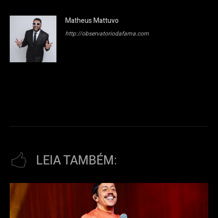
Matheus Mattuvo
http://observatoriodafama.com
LEIA TAMBÉM: