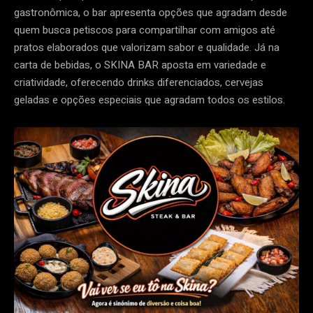
gastronômica, o bar apresenta opções que agradam desde
quem busca petiscos para compartilhar com amigos até
pratos elaborados que valorizam sabor e qualidade. Já na
carta de bebidas, o SKINA BAR aposta em variedade e
criatividade, oferecendo drinks diferenciados, cervejas
geladas e opções especiais que agradam todos os estilos.