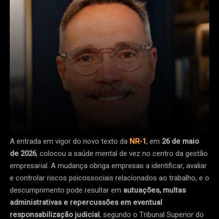
A entrada em vigor do novo texto da
NR-1
, em
26 de maio
de 2026
, colocou a saúde mental de vez no centro da gestão
empresarial. A mudança obriga empresas a identificar, avaliar
e controlar riscos psicossociais relacionados ao trabalho, e o
descumprimento pode resultar em
autuações, multas
administrativas e repercussões em eventual
responsabilização judicial
, segundo o Tribunal Superior do