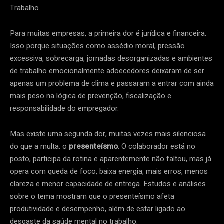
Trabalho.
Para muitas empresas, a primeira dor é jurídica e financeira.
Isso porque situações como assédio moral, pressão
excessiva, sobrecarga, jornadas desorganizadas e ambientes
de trabalho emocionalmente adoecedores deixaram de ser
apenas um problema de clima e passaram a entrar com ainda
mais peso na lógica de prevenção, fiscalização e
responsabilidade do empregador.
Mas existe uma segunda dor, muitas vezes mais silenciosa
do que a multa: o
presenteísmo
. O colaborador está no
posto, participa da rotina e aparentemente não faltou, mas já
opera com queda de foco, baixa energia, mais erros, menos
clareza e menor capacidade de entrega. Estudos e análises
sobre o tema mostram que o presenteísmo afeta
produtividade e desempenho, além de estar ligado ao
desgaste da saúde mental no trabalho.