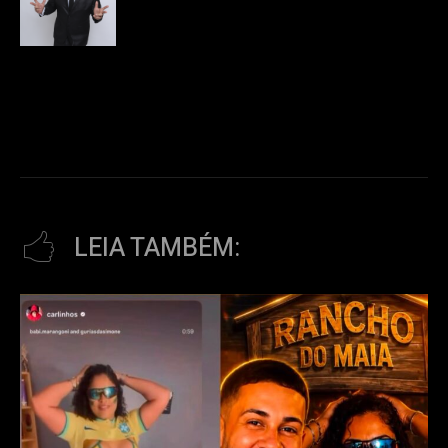
LEIA TAMBÉM: