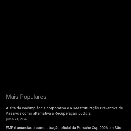
Mais Populares
A alta da inadimplência corporativa e a Reestruturação Preventiva de
Passivos como alternativa à Recuperação Judicial
julho 23, 2026
EME é anunciado como atração oficial da Porsche Cup 2026 em São