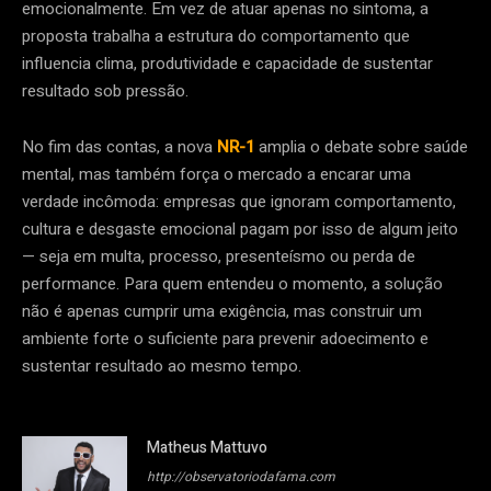
emocionalmente. Em vez de atuar apenas no sintoma, a
proposta trabalha a estrutura do comportamento que
influencia clima, produtividade e capacidade de sustentar
resultado sob pressão.
No fim das contas, a nova
NR-1
amplia o debate sobre saúde
mental, mas também força o mercado a encarar uma
verdade incômoda: empresas que ignoram comportamento,
cultura e desgaste emocional pagam por isso de algum jeito
— seja em multa, processo, presenteísmo ou perda de
performance. Para quem entendeu o momento, a solução
não é apenas cumprir uma exigência, mas construir um
ambiente forte o suficiente para prevenir adoecimento e
sustentar resultado ao mesmo tempo.
Matheus Mattuvo
http://observatoriodafama.com