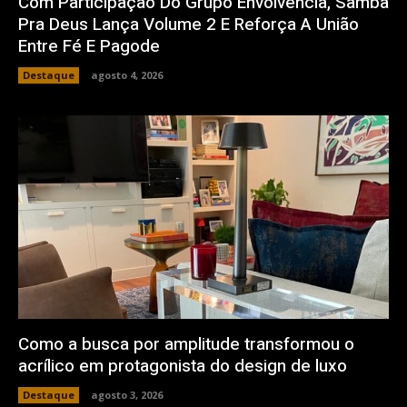
Com Participação Do Grupo Envolvência, Samba
Pra Deus Lança Volume 2 E Reforça A União
Entre Fé E Pagode
Destaque
agosto 4, 2026
Como a busca por amplitude transformou o
acrílico em protagonista do design de luxo
Destaque
agosto 3, 2026