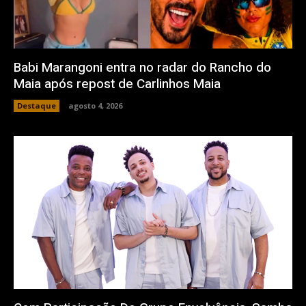
Babi Marangoni entra no radar do Rancho do
Maia após repost de Carlinhos Maia
Destaque
agosto 4, 2026