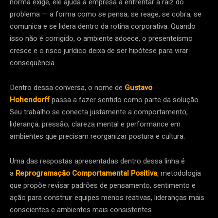
norma exige, ele ajuda a empresa a enfrentar a raiz do
problema — a forma como se pensa, se reage, se cobra, se
comunica e se lidera dentro da rotina corporativa. Quando
isso não é corrigido, o ambiente adoece, o presenteísmo
cresce e o risco jurídico deixa de ser hipótese para virar
consequência.
Dentro dessa conversa, o nome de
Gustavo
Hohendorff
passa a fazer sentido como parte da solução.
Seu trabalho se conecta justamente a comportamento,
liderança, pressão, clareza mental e performance em
ambientes que precisam reorganizar postura e cultura.
Uma das respostas apresentadas dentro dessa linha é
a
Reprogramação Comportamental Positiva
, metodologia
que propõe revisar padrões de pensamento, sentimento e
ação para construir equipes menos reativas, lideranças mais
conscientes e ambientes mais consistentes