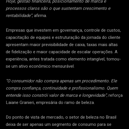
Hoje, gestão financeira, posicionamento de marca e
processos claros são o que sustentam crescimento e
rentabilidade”
, afirma.
Empresas que investem em governança, controle de custos,
capacitação de equipes e estruturação da jornada do cliente
apresentam maior previsibilidade de caixa, taxas mais altas
de fidelização e maior capacidade de escalar operações. A
experiência, antes tratada como elemento intangível, tornou-
se um ativo econômico mensurável.
“
O consumidor não compra apenas um procedimento. Ele
compra confiança, continuidade e profissionalismo. Quem
entende isso constrói valor de marca e longevidade”
, reforça
Laiane Granieri, empresária do ramo de beleza.
Do ponto de vista de mercado, o setor de beleza no Brasil
deixa de ser apenas um segmento de consumo para se