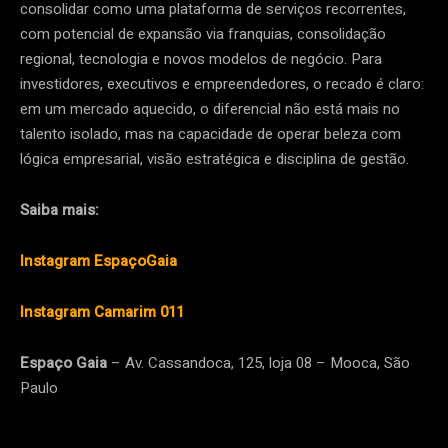
consolidar como uma plataforma de serviços recorrentes,
com potencial de expansão via franquias, consolidação
regional, tecnologia e novos modelos de negócio. Para
investidores, executivos e empreendedores, o recado é claro:
em um mercado aquecido, o diferencial não está mais no
talento isolado, mas na capacidade de operar beleza com
lógica empresarial, visão estratégica e disciplina de gestão.
Saiba mais:
Instagram EspaçoGaia
Instagram Camarim 011
Espaço Gaia
– Av. Cassandoca, 125, loja 08 – Mooca, São
Paulo