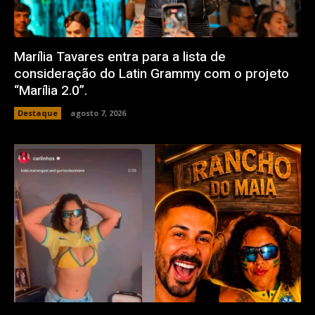
Marília Tavares entra para a lista de
consideração do Latin Grammy com o projeto
“Marília 2.0”.
Destaque
agosto 7, 2026