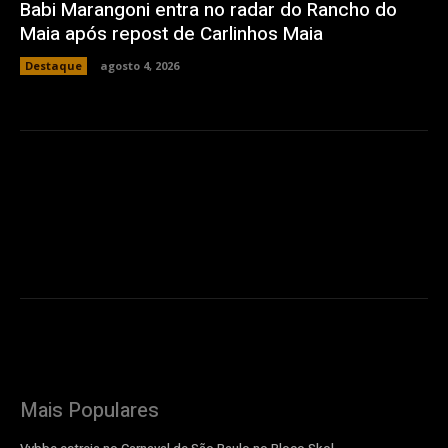
Babi Marangoni entra no radar do Rancho do
Maia após repost de Carlinhos Maia
Destaque
agosto 4, 2026
Mais Populares