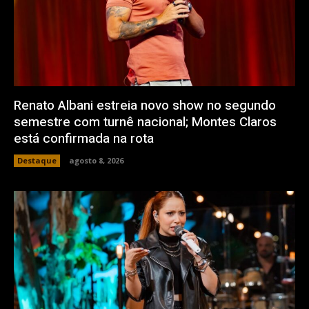
Renato Albani estreia novo show no segundo
semestre com turnê nacional; Montes Claros
está confirmada na rota
Destaque
agosto 8, 2026