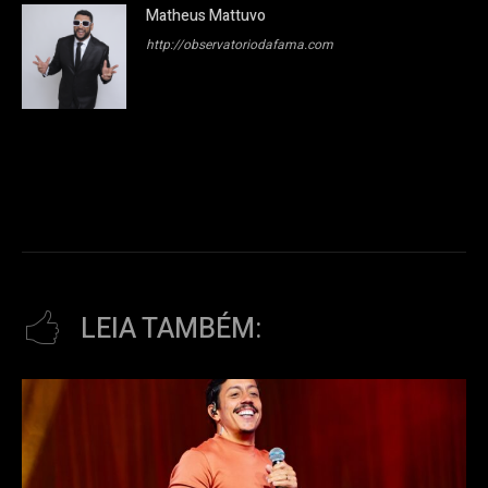
Matheus Mattuvo
http://observatoriodafama.com
LEIA TAMBÉM: