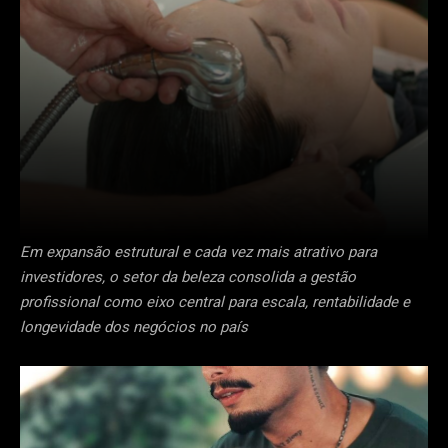
Em expansão estrutural e cada vez mais atrativo para
investidores, o setor da beleza consolida a gestão
profissional como eixo central para escala, rentabilidade e
longevidade dos negócios no país