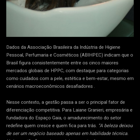
Dados da Associação Brasileira da Indústria de Higiene
Pessoal, Perfumaria e Cosméticos (ABIHPEC) indicam que o
Brasil figura consistentemente entre os cinco maiores
mercados globais de HPPC, com destaque para categorias
como cuidados com a pele, estética e bem-estar, mesmo em
cenários macroeconômicos desafiadores .
Nesse contexto, a gestão passa a ser o principal fator de
diferenciação competitiva. Para Laiane Granieri, empresária e
fundadora do Espaço Gaia, o amadurecimento do setor
redefine quem cresce e quem fica para trás.
“A beleza deixou
de ser um negócio baseado apenas em habilidade técnica.