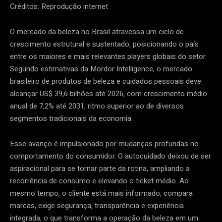
Créditos: Reprodução internet
O mercado da beleza no Brasil atravessa um ciclo de
crescimento estrutural e sustentado, posicionando o país
entre os maiores e mais relevantes players globais do setor.
Segundo estimativas da Mordor Intelligence, o mercado
brasileiro de produtos de beleza e cuidados pessoais deve
alcançar US$ 39,6 bilhões até 2026, com crescimento médio
anual de 7,2% até 2031, ritmo superior ao de diversos
segmentos tradicionais da economia .
Esse avanço é impulsionado por mudanças profundas no
comportamento do consumidor. O autocuidado deixou de ser
aspiracional para se tornar parte da rotina, ampliando a
recorrência de consumo e elevando o ticket médio. Ao
mesmo tempo, o cliente está mais informado, compara
marcas, exige segurança, transparência e experiência
integrada, o que transforma a operação da beleza em um