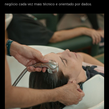
negócio cada vez mais técnico e orientado por dados.