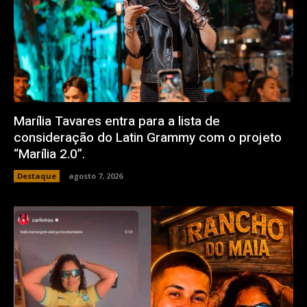
Marília Tavares entra para a lista de
consideração do Latin Grammy com o projeto
“Marília 2.0”.
Destaque
agosto 7, 2026