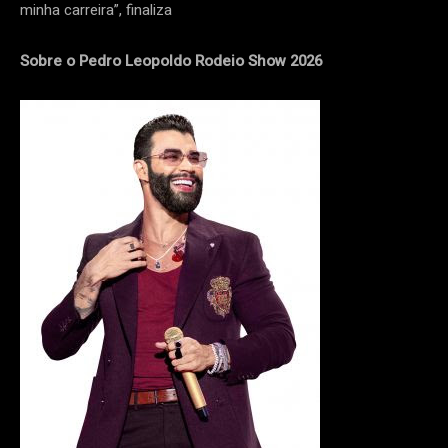
minha carreira”, finaliza
Sobre o Pedro Leopoldo Rodeio Show 2026