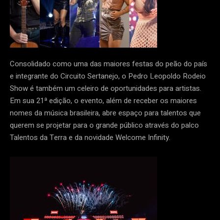
Consolidado como uma das maiores festas do peão do país
e integrante do Circuito Sertanejo, o Pedro Leopoldo Rodeio
Show é também um celeiro de oportunidades para artistas.
Em sua 21ª edição, o evento, além de receber os maiores
nomes da música brasileira, abre espaço para talentos que
querem se projetar para o grande público através do palco
Talentos da Terra e da novidade Welcome Infinity.