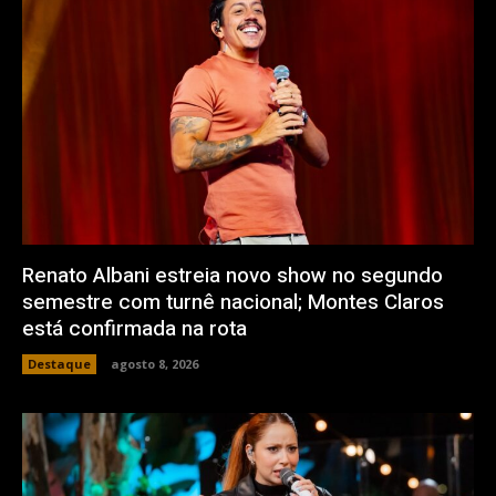
Renato Albani estreia novo show no segundo
semestre com turnê nacional; Montes Claros
está confirmada na rota
Destaque
agosto 8, 2026