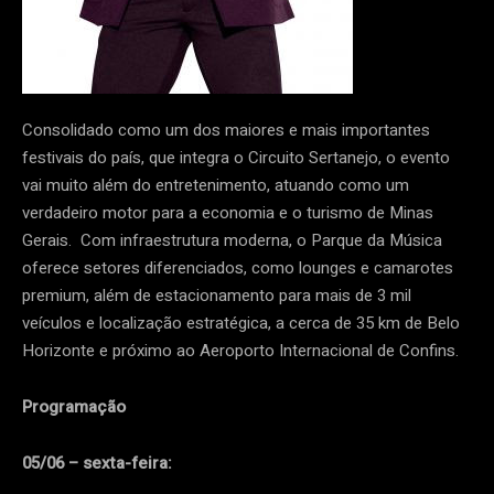
Consolidado como um dos maiores e mais importantes
festivais do país, que integra o Circuito Sertanejo, o evento
vai muito além do entretenimento, atuando como um
verdadeiro motor para a economia e o turismo de Minas
Gerais. Com infraestrutura moderna, o Parque da Música
oferece setores diferenciados, como lounges e camarotes
premium, além de estacionamento para mais de 3 mil
veículos e localização estratégica, a cerca de 35 km de Belo
Horizonte e próximo ao Aeroporto Internacional de Confins.
Programação
05/06 – sexta-feira: