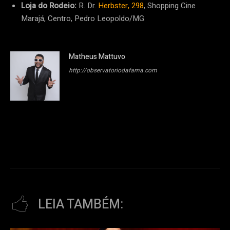
Loja do Rodeio:
R. Dr.
Herbster, 298
, Shopping Cine
Marajá, Centro, Pedro Leopoldo/MG
Matheus Mattuvo
http://observatoriodafama.com
LEIA TAMBÉM: