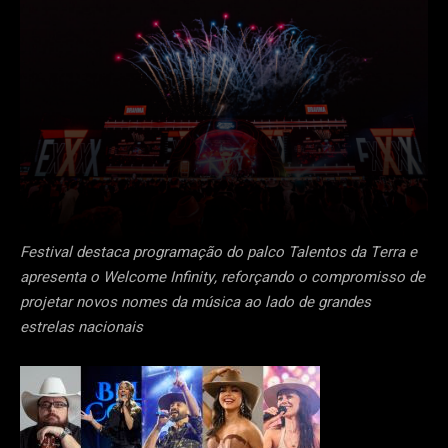
Festival destaca programação do palco Talentos da Terra e
apresenta o Welcome Infinity, reforçando o compromisso de
projetar novos nomes da música ao lado de grandes
estrelas nacionais