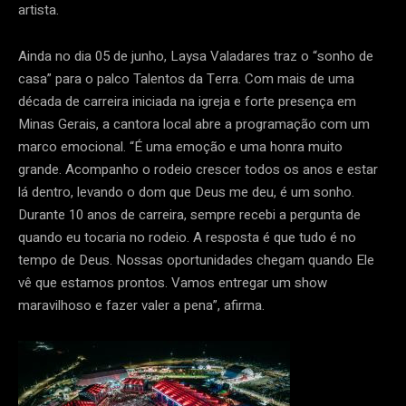
artista.
Ainda no dia 05 de junho, Laysa Valadares traz o “sonho de
casa” para o palco Talentos da Terra. Com mais de uma
década de carreira iniciada na igreja e forte presença em
Minas Gerais, a cantora local abre a programação com um
marco emocional. “É uma emoção e uma honra muito
grande. Acompanho o rodeio crescer todos os anos e estar
lá dentro, levando o dom que Deus me deu, é um sonho.
Durante 10 anos de carreira, sempre recebi a pergunta de
quando eu tocaria no rodeio. A resposta é que tudo é no
tempo de Deus. Nossas oportunidades chegam quando Ele
vê que estamos prontos. Vamos entregar um show
maravilhoso e fazer valer a pena”, afirma.