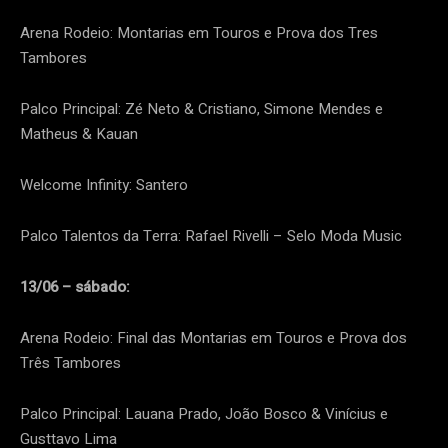
Arena Rodeio: Montarias em Touros e Prova dos Tres
Tambores
Palco Principal: Zé Neto & Cristiano, Simone Mendes e
Matheus & Kauan
Welcome Infinity: Santero
Palco Talentos da Terra: Rafael Rivelli – Selo Moda Music
13/06 – sábado:
Arena Rodeio: Final das Montarias em Touros e Prova dos
Três Tambores
Palco Principal: Lauana Prado, João Bosco & Vinícius e
Gusttavo Lima