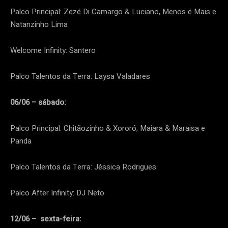
Palco Principal: Zezé Di Camargo & Luciano, Menos é Mais e
Natanzinho Lima
Welcome Infinity: Santero
Palco Talentos da Terra: Laysa Valadares
06/06 – sábado:
Palco Principal: Chitãozinho & Xororó, Maiara & Maraisa e
Panda
Palco Talentos da Terra: Jéssica Rodrigues
Palco After Infinity: DJ Neto
12/06 – sexta-feira: