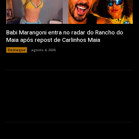
Babi Marangoni entra no radar do Rancho do
Maia após repost de Carlinhos Maia
Destaque
agosto 4, 2026