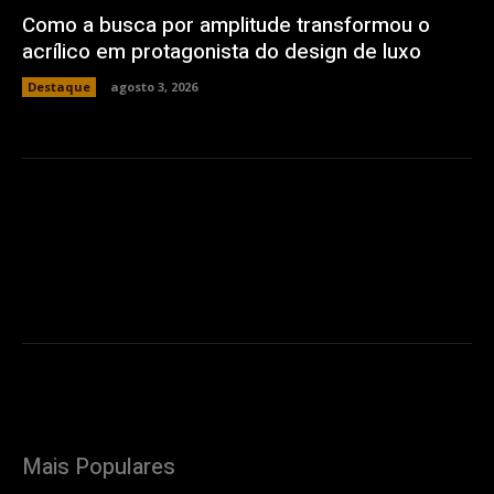
Como a busca por amplitude transformou o
acrílico em protagonista do design de luxo
Destaque
agosto 3, 2026
Mais Populares