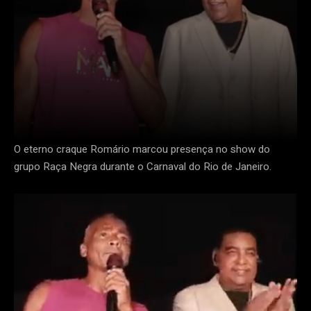
O eterno craque Romário marcou presença no show do
grupo Raça Negra durante o Carnaval do Rio de Janeiro.