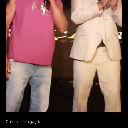
Crédito: divulgação