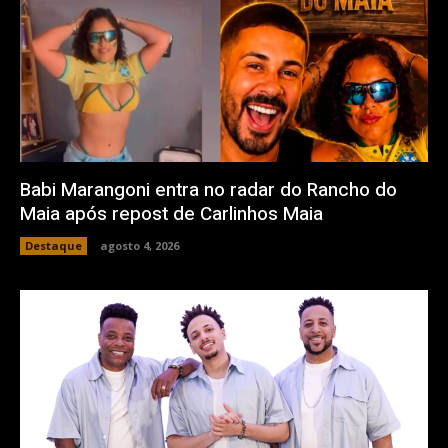
Babi Marangoni entra no radar do Rancho do
Maia após repost de Carlinhos Maia
Destaque
agosto 4, 2026