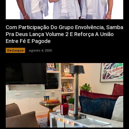
Com Participação Do Grupo Envolvência, Samba
Pra Deus Lança Volume 2 E Reforça A União
Entre Fé E Pagode
Destaque
agosto 4, 2026