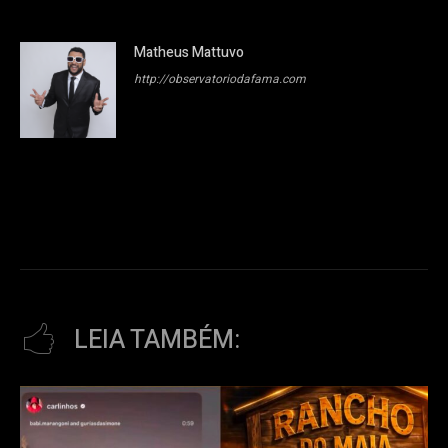
Matheus Mattuvo
http://observatoriodafama.com
LEIA TAMBÉM: