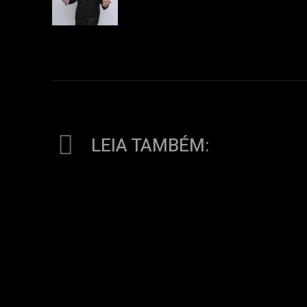
LEIA TAMBÉM: