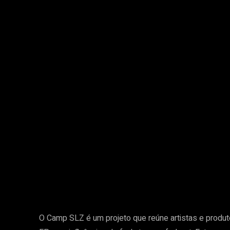
O Camp SLZ é um projeto que reúne artistas e produt