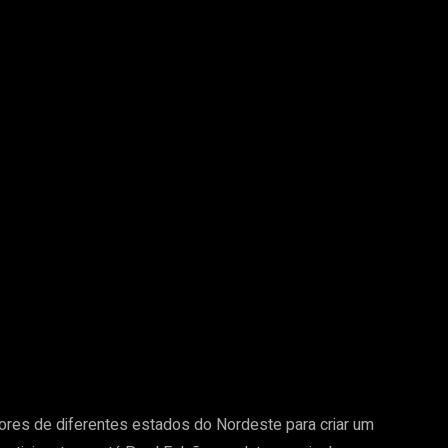
ores de diferentes estados do Nordeste para criar um