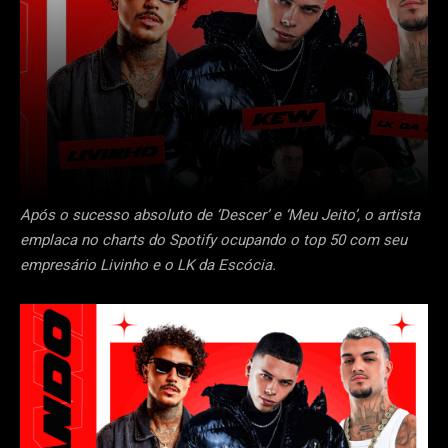
Após o sucesso absoluto de ‘Descer’ e ‘Meu Jeito’, o artista
emplaca no charts do Spotify ocupando o top 50 com seu
empresário Livinho e o LK da Escócia.