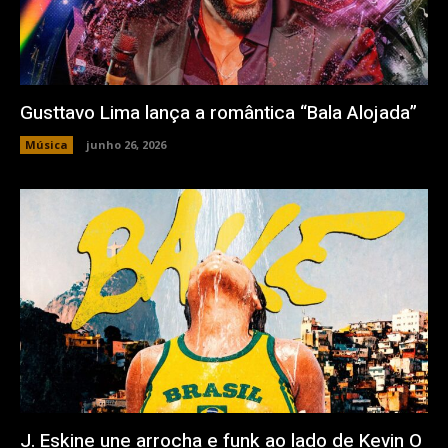
Gusttavo Lima lança a romântica “Bala Alojada”
Música
junho 26, 2026
J. Eskine une arrocha e funk ao lado de Kevin O