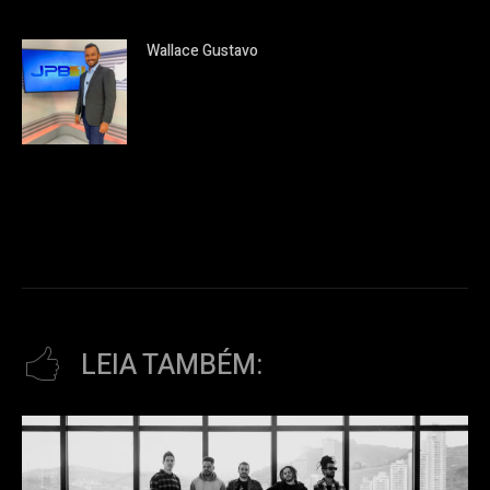
Wallace Gustavo
LEIA TAMBÉM: