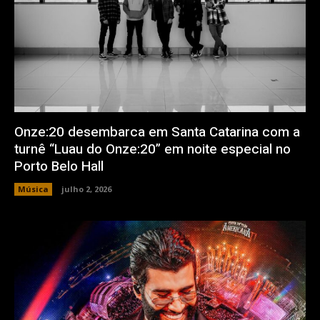
Onze:20 desembarca em Santa Catarina com a
turnê “Luau do Onze:20” em noite especial no
Porto Belo Hall
Música
julho 2, 2026