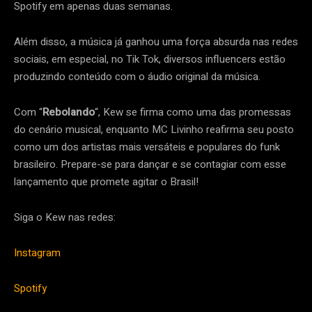
Spotify em apenas duas semanas.
Além disso, a música já ganhou uma força absurda nas redes
sociais, em especial, no Tik Tok, diversos influencers estão
produzindo conteúdo com o áudio original da música.
Com “
Rebolando
“, Kew se firma como uma das promessas
do cenário musical, enquanto MC Livinho reafirma seu posto
como um dos artistas mais versáteis e populares do funk
brasileiro. Prepare-se para dançar e se contagiar com esse
lançamento que promete agitar o Brasil!
Siga o Kew nas redes:
Instagram
Spotify