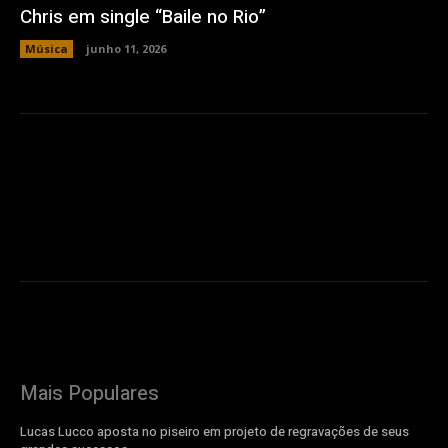
Chris em single “Baile no Rio”
Música
junho 11, 2026
Mais Populares
Lucas Lucco aposta no piseiro em projeto de regravações de seus