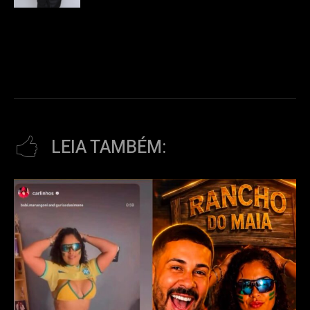
LEIA TAMBÉM: