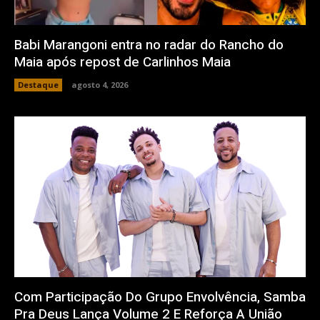
Babi Marangoni entra no radar do Rancho do
Maia após repost de Carlinhos Maia
Destaque
agosto 4, 2026
Com Participação Do Grupo Envolvência, Samba
Pra Deus Lança Volume 2 E Reforça A União