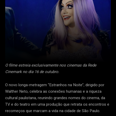
O filme estreia exclusivamente nos cinemas da Rede
Cinemark no dia 16 de outubro.
O novo longa-metragem “Estranhos na Noite”, dirigido por
Walther Neto, celebra as conexões humanas e a riqueza
cultural paulistana, reunindo grandes nomes do cinema, da
TV e do teatro em uma produção que retrata os encontros e
recomeços que marcam a vida na cidade de São Paulo.