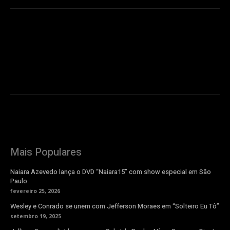
Mais Populares
Naiara Azevedo lança o DVD “Naiara15” com show especial em São
Paulo
fevereiro 25, 2026
Wesley e Conrado se unem com Jefferson Moraes em “Solteiro Eu Tô”
setembro 19, 2025