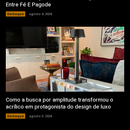
Entre Fé E Pagode
Destaque
agosto 4, 2026
Como a busca por amplitude transformou o
acrílico em protagonista do design de luxo
Destaque
agosto 3, 2026