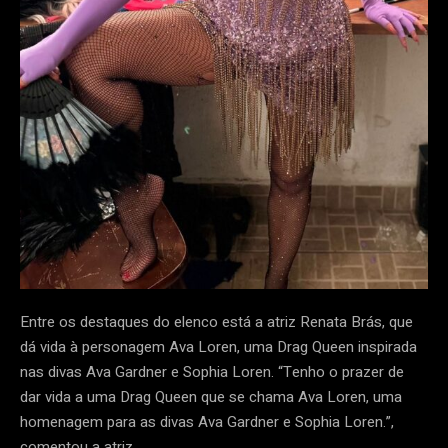
Entre os destaques do elenco está a atriz Renata Brás, que
dá vida à personagem Ava Loren, uma Drag Queen inspirada
nas divas Ava Gardner e Sophia Loren. “Tenho o prazer de
dar vida a uma Drag Queen que se chama Ava Loren, uma
homenagem para as divas Ava Gardner e Sophia Loren.”,
comentou a atriz.