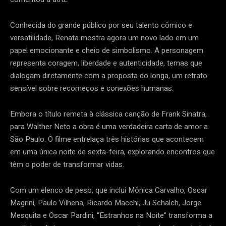
Conhecida do grande público por seu talento cômico e
versatilidade, Renata mostra agora um novo lado em um
papel emocionante e cheio de simbolismo. A personagem
representa coragem, liberdade e autenticidade, temas que
dialogam diretamente com a proposta do longa, um retrato
sensível sobre recomeços e conexões humanas.
Embora o título remeta à clássica canção de Frank Sinatra,
para Walther Neto a obra é uma verdadeira carta de amor a
São Paulo. O filme entrelaça três histórias que acontecem
em uma única noite de sexta-feira, explorando encontros que
têm o poder de transformar vidas.
Com um elenco de peso, que inclui Mônica Carvalho, Oscar
Magrini, Paulo Vilhena, Ricardo Macchi, Ju Schalch, Jorge
Mesquita e Oscar Pardini, “Estranhos na Noite” transforma a