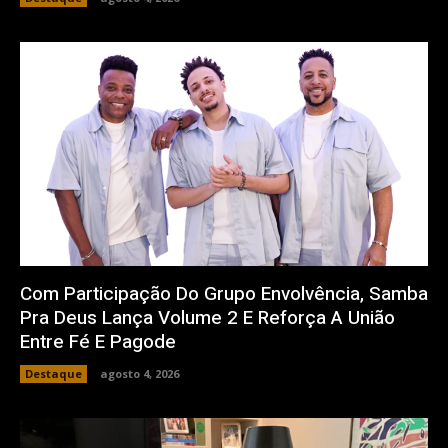
Com Participação Do Grupo Envolvência, Samba
Pra Deus Lança Volume 2 E Reforça A União
Entre Fé E Pagode
Destaque
agosto 4, 2026