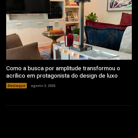
Como a busca por amplitude transformou o
acrílico em protagonista do design de luxo
Destaque
agosto 3, 2026