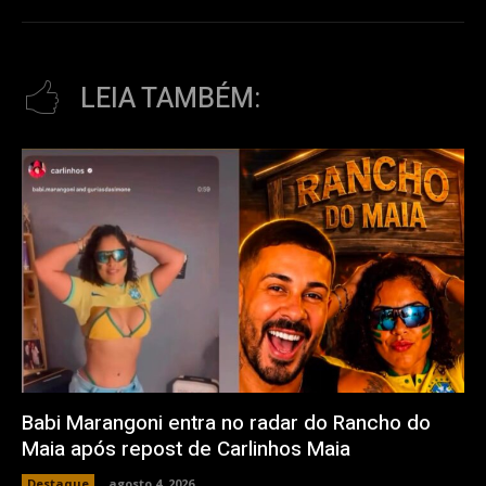
LEIA TAMBÉM:
Babi Marangoni entra no radar do Rancho do
Maia após repost de Carlinhos Maia
Destaque
agosto 4, 2026