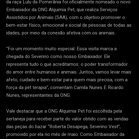
da raça Lulu da Pomerânia foi oficialmente nomeado o novo
Embaixador da ONG Alquimia Pet, que realiza Serviços
Assistidos por Animais (SAA), com o objetivo promover o
bem-estar físico, emocional e social de pessoas de todas as
idades, por meio da conexão afetiva com os animais.
“Foi um momento muito especial. Essa visita marca a
chegada do Severino como nosso Embaixador. Ele
representa tudo o que acreditamos: o poder transformador
do amor entre humanos e animais. Juntos, vamos levar mais
afeto, cuidado e bem-estar para quem mais precisa, com a
força da pet terapia”, comentam Camila Nunes E Ricardo
Nunes, representantes da ONG.
Vale destacar que a ONG Alquimia Pet foi escolhida pela
sertaneja para receber parte do valor obtido com as vendas
das peças do bazar “Roberta Desapega, Severino Vest”,
promovido por ela no mês de maio. Como Embaixador da