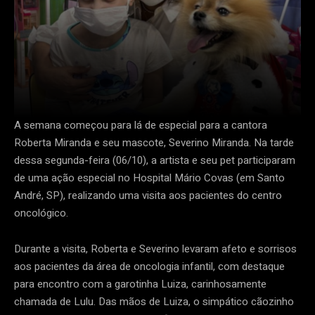
A semana começou para lá de especial para a cantora
Roberta Miranda e seu mascote, Severino Miranda. Na tarde
dessa segunda-feira (06/10), a artista e seu pet participaram
de uma ação especial no Hospital Mário Covas (em Santo
André, SP), realizando uma visita aos pacientes do centro
oncológico.
Durante a visita, Roberta e Severino levaram afeto e sorrisos
aos pacientes da área de oncologia infantil, com destaque
para encontro com a garotinha Luiza, carinhosamente
chamada de Lulu. Das mãos de Luiza, o simpático cãozinho