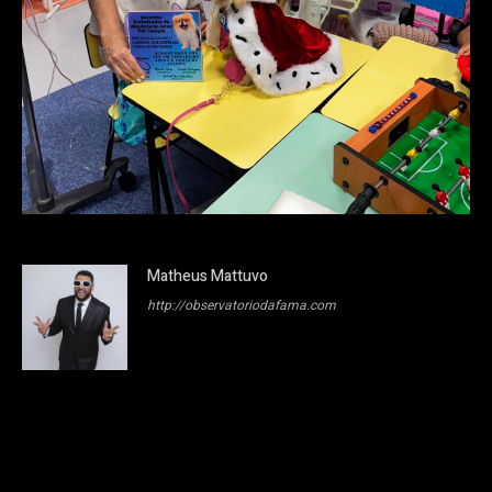
Matheus Mattuvo
http://observatoriodafama.com