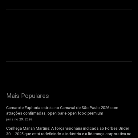
Mais Populares
Camarote Euphoria estreia no Carnaval de São Paulo 2026 com
atrações confirmadas, open bar e open food premium
janeiro 29, 2026
Conheça Mariah Martins: A força visionária indicada ao Forbes Under
30 – 2025 que está redefinindo a indústria e a liderança corporativa no