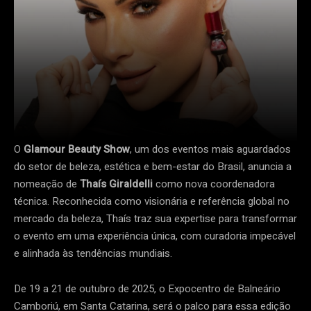
O
Glamour Beauty Show
, um dos eventos mais aguardados
do setor de beleza, estética e bem-estar do Brasil, anuncia a
nomeação de
Thaís Giraldelli
como nova coordenadora
técnica. Reconhecida como visionária e referência global no
mercado da beleza, Thaís traz sua expertise para transformar
o evento em uma experiência única, com curadoria impecável
e alinhada às tendências mundiais.
De 19 a 21 de outubro de 2025, o Expocentro de Balneário
Camboriú, em Santa Catarina, será o palco para essa edição