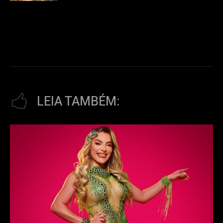
LEIA TAMBÉM: