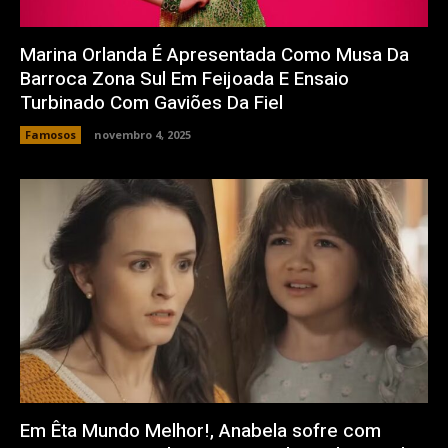
Marina Orlanda É Apresentada Como Musa Da
Barroca Zona Sul Em Feijoada E Ensaio
Turbinado Com Gaviões Da Fiel
Famosos
novembro 4, 2025
Em Êta Mundo Melhor!, Anabela sofre com