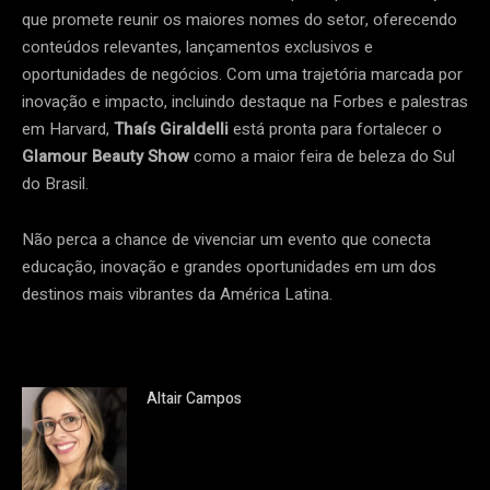
que promete reunir os maiores nomes do setor, oferecendo
conteúdos relevantes, lançamentos exclusivos e
oportunidades de negócios. Com uma trajetória marcada por
inovação e impacto, incluindo destaque na Forbes e palestras
em Harvard,
Thaís Giraldelli
está pronta para fortalecer o
Glamour Beauty Show
como a maior feira de beleza do Sul
do Brasil.
Não perca a chance de vivenciar um evento que conecta
educação, inovação e grandes oportunidades em um dos
destinos mais vibrantes da América Latina.
Altair Campos