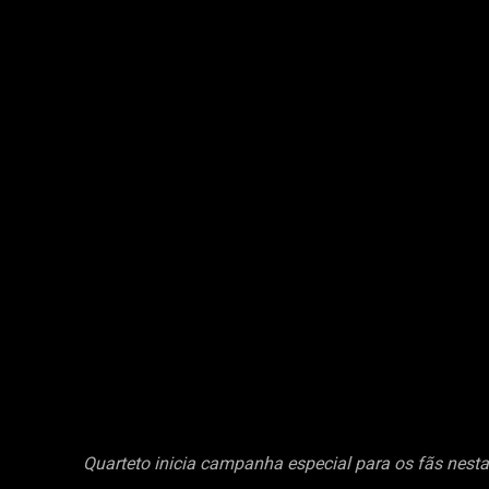
Quarteto inicia campanha especial para os fãs nesta