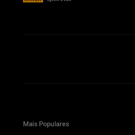
Mais Populares