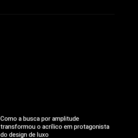
Como a busca por amplitude
transformou o acrílico em protagonista
do design de luxo