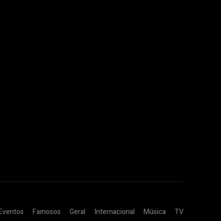
Eventos
Famosos
Geral
Internacional
Música
TV