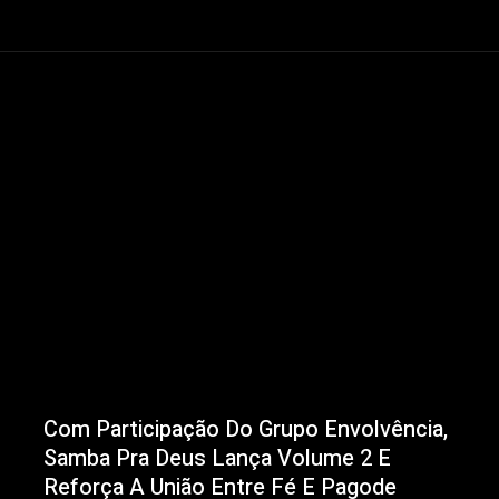
Com Participação Do Grupo Envolvência,
Samba Pra Deus Lança Volume 2 E
Reforça A União Entre Fé E Pagode