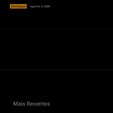
Destaque
agosto 4, 2026
Mais Recentes