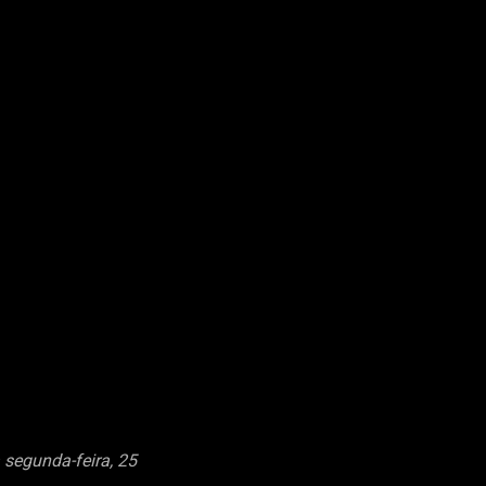
 segunda-feira, 25