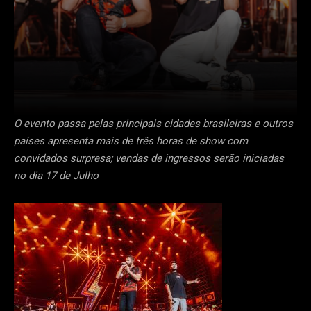
O evento passa pelas principais cidades brasileiras e outros
países apresenta mais de três horas de show com
convidados surpresa; vendas de ingressos serão iniciadas
no dia 17 de Julho