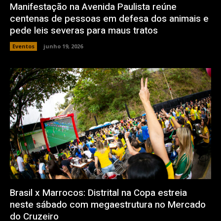
Manifestação na Avenida Paulista reúne
centenas de pessoas em defesa dos animais e
pede leis severas para maus tratos
Eventos
junho 19, 2026
Brasil x Marrocos: Distrital na Copa estreia
neste sábado com megaestrutura no Mercado
do Cruzeiro