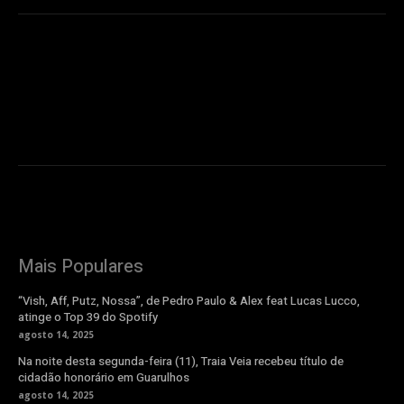
Mais Populares
“Vish, Aff, Putz, Nossa”, de Pedro Paulo & Alex feat Lucas Lucco,
atinge o Top 39 do Spotify
agosto 14, 2025
Na noite desta segunda-feira (11), Traia Veia recebeu título de
cidadão honorário em Guarulhos
agosto 14, 2025