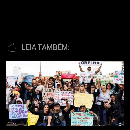
LEIA TAMBÉM: