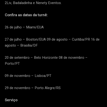
2Liv, Badaladinha e Nenety Eventos.
Confira as datas da turnê:
26 de julho – Miami/EUA
27 de julho – Boston/EUA 09 de agosto – Curitiba/PR 16 de
agosto – Brasília/DF
20 de setembro – Belo Horizonte 08 de novembro –
Porto/PT
09 de novembro – Lisboa/PT
29 de novembro – Porto Alegre/RS
Serviço