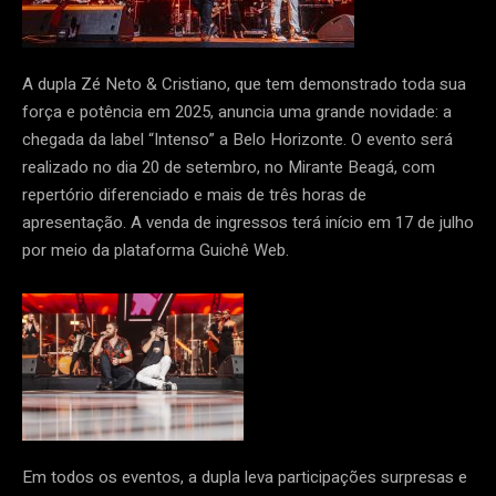
A dupla Zé Neto & Cristiano, que tem demonstrado toda sua
força e potência em 2025, anuncia uma grande novidade: a
chegada da label “Intenso” a Belo Horizonte. O evento será
realizado no dia 20 de setembro, no Mirante Beagá, com
repertório diferenciado e mais de três horas de
apresentação. A venda de ingressos terá início em 17 de julho
por meio da plataforma Guichê Web.
Em todos os eventos, a dupla leva participações surpresas e