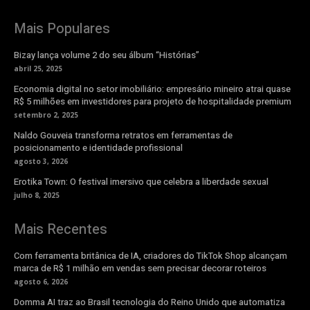
Mais Populares
Bizay lança volume 2 do seu álbum “Histórias”
abril 25, 2025
Economia digital no setor imobiliário: empresário mineiro atrai quase
R$ 5 milhões em investidores para projeto de hospitalidade premium
setembro 2, 2025
Naldo Gouveia transforma retratos em ferramentas de
posicionamento e identidade profissional
agosto 3, 2026
Erotika Town: O festival imersivo que celebra a liberdade sexual
julho 8, 2025
Mais Recentes
Com ferramenta britânica de IA, criadores do TikTok Shop alcançam
marca de R$ 1 milhão em vendas sem precisar decorar roteiros
agosto 6, 2026
Domma AI traz ao Brasil tecnologia do Reino Unido que automatiza