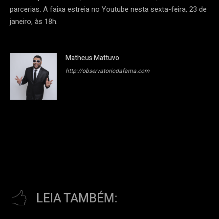
parcerias. A faixa estreia no Youtube nesta sexta-feira, 23 de
janeiro, às 18h.
Matheus Mattuvo
http://observatoriodafama.com
LEIA TAMBÉM: