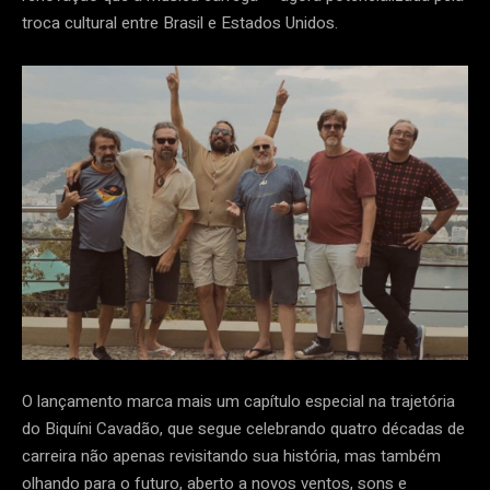
troca cultural entre Brasil e Estados Unidos.
O lançamento marca mais um capítulo especial na trajetória
do Biquíni Cavadão, que segue celebrando quatro décadas de
carreira não apenas revisitando sua história, mas também
olhando para o futuro, aberto a novos ventos, sons e