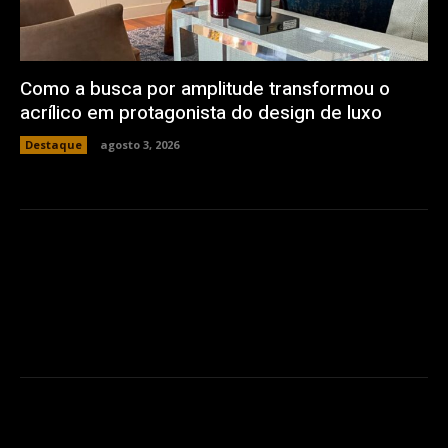
Como a busca por amplitude transformou o
acrílico em protagonista do design de luxo
Destaque
agosto 3, 2026