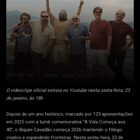
O videoclipe oficial estreia no Youtube nesta sexta-feira, 23
de janeiro, às 18h
Depois de um ano histórico, marcado por 125 apresentações
em 2025 com a turnê comemorativa “A Vida Começa aos
40”, o Biquini Cavadão começa 2026 mantendo o fôlego
criativo e expandindo fronteiras. Nesta sexta-feira, 23 de