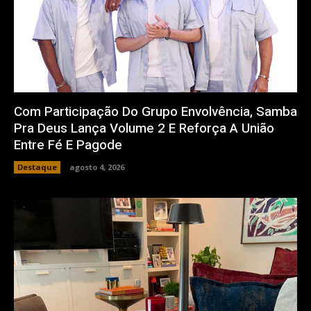
Com Participação Do Grupo Envolvência, Samba
Pra Deus Lança Volume 2 E Reforça A União
Entre Fé E Pagode
Destaque
agosto 4, 2026