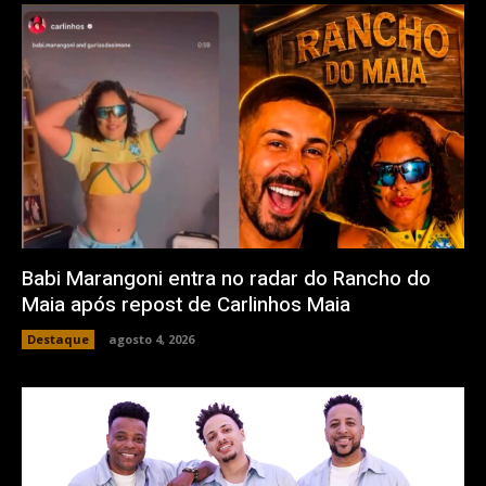
Babi Marangoni entra no radar do Rancho do
Maia após repost de Carlinhos Maia
Destaque
agosto 4, 2026