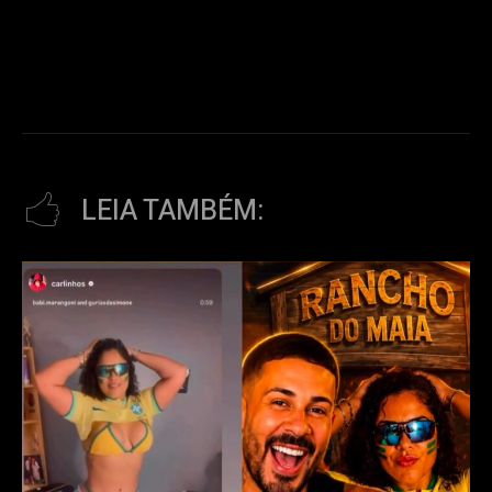
LEIA TAMBÉM: