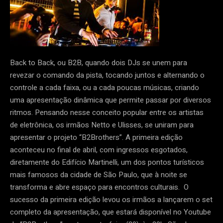
Back to Back, ou B2B, quando dois DJs se unem para
revezar o comando da pista, tocando juntos e alternando o
controle a cada faixa, ou a cada poucas músicas, criando
uma apresentação dinâmica que permite passar por diversos
ritmos. Pensando nesse conceito popular entre os artistas
de eletrônica, os irmãos Netto e Ulisses, se uniram para
apresentar o projeto “B2Brothers”. A primeira edição
aconteceu no final de abril, com ingressos esgotados,
diretamente do Edifício Martinelli, um dos pontos turísticos
mais famosos da cidade de São Paulo, que à noite se
transforma e abre espaço para encontros culturais. O
sucesso da primeira edição levou os irmãos a lançarem o set
completo da apresentação, que estará disponível no Youtube