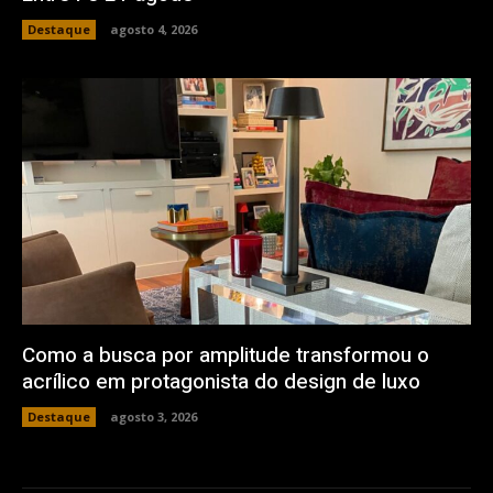
Destaque
agosto 4, 2026
Como a busca por amplitude transformou o
acrílico em protagonista do design de luxo
Destaque
agosto 3, 2026