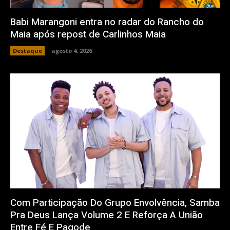
Babi Marangoni entra no radar do Rancho do
Maia após repost de Carlinhos Maia
Destaque
agosto 4, 2026
Com Participação Do Grupo Envolvência, Samba
Pra Deus Lança Volume 2 E Reforça A União
Entre Fé E Pagode