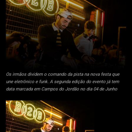
Os irmãos dividem o comando da pista na nova festa que
une eletrônico e funk. A segunda edição do evento já tem
data marcada em Campos do Jordão no dia 04 de Junho